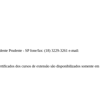
te Prudente - SP fone/fax: (18) 3229-3261 e-mail:
ertificados dos cursos de extensão são disponibilizados somente em