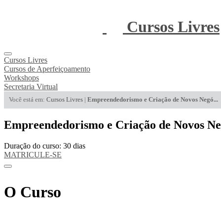
Cursos Livres
Cursos Livres
Cursos de Aperfeiçoamento
Workshops
Secretaria Virtual
Você está em:
Cursos Livres
|
Empreendedorismo e Criação de Novos Negó...
Empreendedorismo e Criação de Novos Ne
Duração do curso: 30 dias
MATRICULE-SE
O Curso