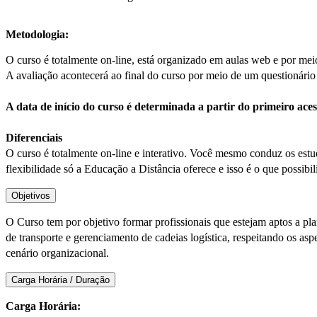
Metodologia:
O curso é totalmente on-line, está organizado em aulas web e por mei
A avaliação acontecerá ao final do curso por meio de um questionário 
A data de início do curso é determinada a partir do primeiro ac
Diferenciais
O curso é totalmente on-line e interativo. Você mesmo conduz os estud
flexibilidade só a Educação a Distância oferece e isso é o que possibili
Objetivos
O Curso tem por objetivo formar profissionais que estejam aptos a pla
de transporte e gerenciamento de cadeias logística, respeitando os a
cenário organizacional.
Carga Horária / Duração
Carga Horária: