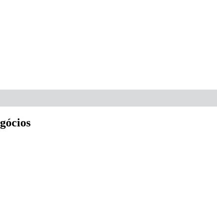
gócios