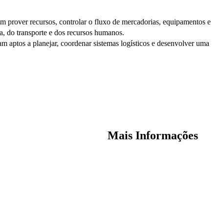
em prover recursos, controlar o fluxo de mercadorias, equipamentos e
ia, do transporte e dos recursos humanos.
aptos a planejar, coordenar sistemas logísticos e desenvolver uma
Mais Informações