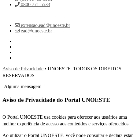
0800 771 5533
extensao.ead@unoeste.br
ead@unoeste.br
Aviso de Privacidade
• UNOESTE. TODOS OS DIREITOS
RESERVADOS
Alguma mensagem
Aviso de Privacidade do Portal UNOESTE
O Portal UNOESTE usa cookies para oferecer aos usuários uma
melhor experiência de acesso aos conteúdos e serviços oferecidos.
Ao utilizar o Portal UNOESTE, você pode consultar e declara estar