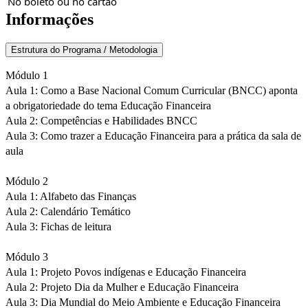
No boleto ou no cartão
Informações
Estrutura do Programa / Metodologia
Módulo 1
Aula 1: Como a Base Nacional Comum Curricular (BNCC) aponta
a obrigatoriedade do tema Educação Financeira
Aula 2: Competências e Habilidades BNCC
Aula 3: Como trazer a Educação Financeira para a prática da sala de
aula
Módulo 2
Aula 1: Alfabeto das Finanças
Aula 2: Calendário Temático
Aula 3: Fichas de leitura
Módulo 3
Aula 1: Projeto Povos indígenas e Educação Financeira
Aula 2: Projeto Dia da Mulher e Educação Financeira
Aula 3: Dia Mundial do Meio Ambiente e Educação Financeira