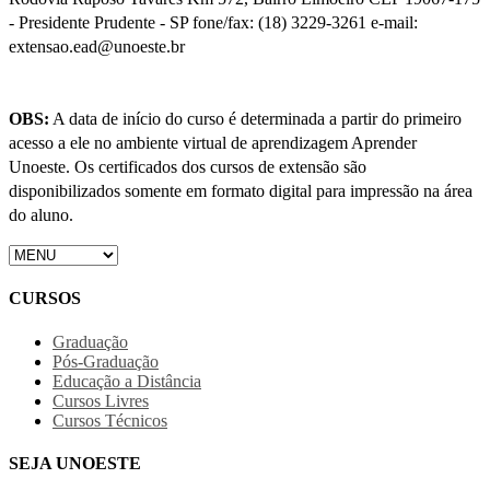
- Presidente Prudente - SP fone/fax: (18) 3229-3261 e-mail:
extensao.ead@unoeste.br
OBS:
A data de início do curso é determinada a partir do primeiro
acesso a ele no ambiente virtual de aprendizagem Aprender
Unoeste. Os certificados dos cursos de extensão são
disponibilizados somente em formato digital para impressão na área
do aluno.
CURSOS
Graduação
Pós-Graduação
Educação a Distância
Cursos Livres
Cursos Técnicos
SEJA UNOESTE