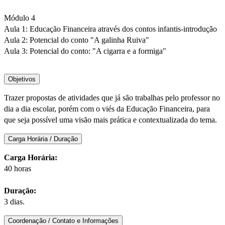
Módulo 4
Aula 1: Educação Financeira através dos contos infantis-introdução
Aula 2: Potencial do conto "A galinha Ruiva"
Aula 3: Potencial do conto: "A cigarra e a formiga"
Objetivos
Trazer propostas de atividades que já são trabalhas pelo professor no
dia a dia escolar, porém com o viés da Educação Financeira, para
que seja possível uma visão mais prática e contextualizada do tema.
Carga Horária / Duração
Carga Horária:
40 horas
Duração:
3 dias.
Coordenação / Contato e Informações