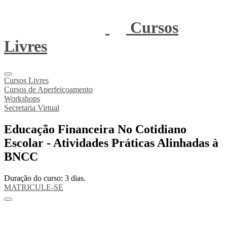
Cursos
Livres
Cursos Livres
Cursos de Aperfeiçoamento
Workshops
Secretaria Virtual
Educação Financeira No Cotidiano
Escolar - Atividades Práticas Alinhadas à
BNCC
Duração do curso: 3 dias.
MATRICULE-SE