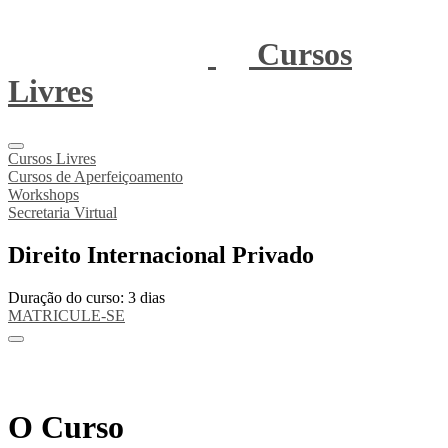
Cursos
Livres
Cursos Livres
Cursos de Aperfeiçoamento
Workshops
Secretaria Virtual
Direito Internacional Privado
Duração do curso: 3 dias
MATRICULE-SE
O Curso