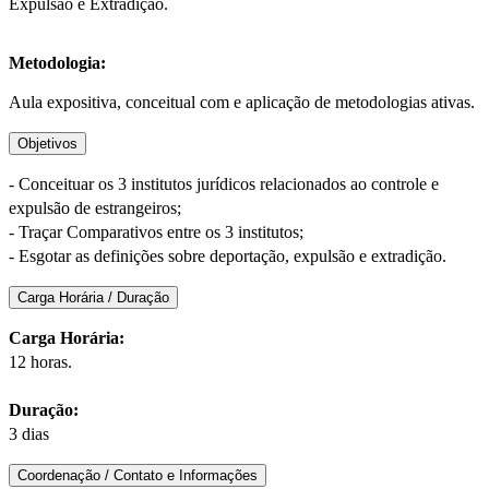
Expulsão e Extradição.
Metodologia:
Aula expositiva, conceitual com e aplicação de metodologias ativas.
Objetivos
- Conceituar os 3 institutos jurídicos relacionados ao controle e
expulsão de estrangeiros;
- Traçar Comparativos entre os 3 institutos;
- Esgotar as definições sobre deportação, expulsão e extradição.
Carga Horária / Duração
Carga Horária:
12 horas.
Duração:
3 dias
Coordenação / Contato e Informações