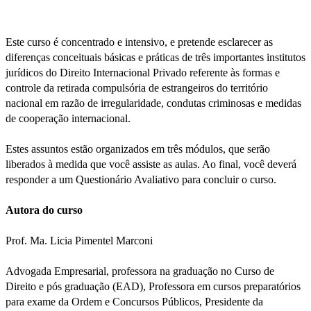
Este curso é concentrado e intensivo, e pretende esclarecer as
diferenças conceituais básicas e práticas de três importantes institutos
jurídicos do Direito Internacional Privado referente às formas e
controle da retirada compulsória de estrangeiros do território
nacional em razão de irregularidade, condutas criminosas e medidas
de cooperação internacional.
Estes assuntos estão organizados em três módulos, que serão
liberados à medida que você assiste as aulas. Ao final, você deverá
responder a um Questionário Avaliativo para concluir o curso.
Autora do curso
Prof. Ma. Licia Pimentel Marconi
Advogada Empresarial, professora na graduação no Curso de
Direito e pós graduação (EAD), Professora em cursos preparatórios
para exame da Ordem e Concursos Públicos, Presidente da