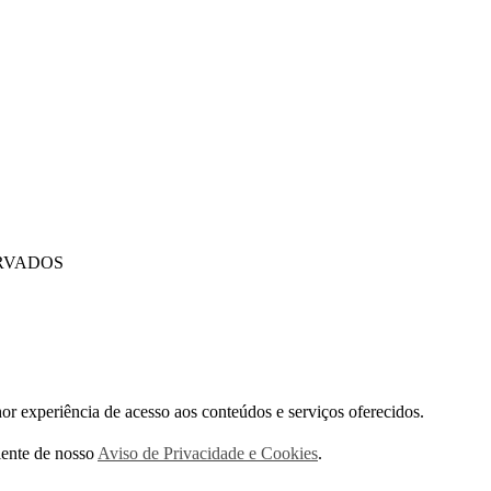
ERVADOS
 experiência de acesso aos conteúdos e serviços oferecidos.
iente de nosso
Aviso de Privacidade e Cookies
.