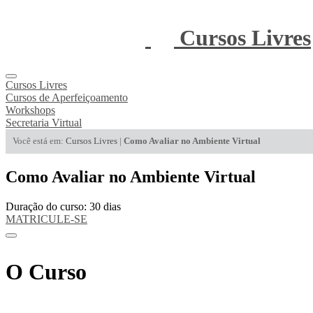
Cursos Livres
Cursos Livres
Cursos de Aperfeiçoamento
Workshops
Secretaria Virtual
Você está em:
Cursos Livres
|
Como Avaliar no Ambiente Virtual
Como Avaliar no Ambiente Virtual
Duração do curso: 30 dias
MATRICULE-SE
O Curso