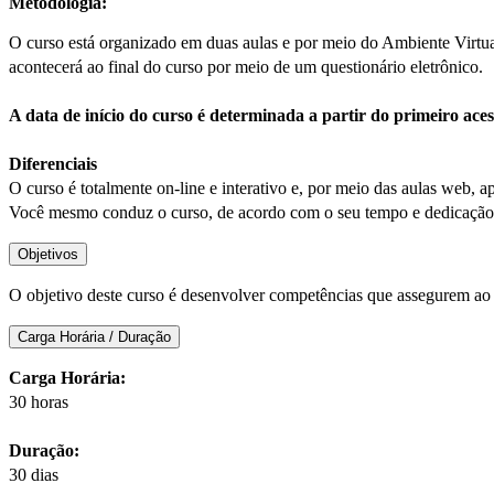
Metodologia:
O curso está organizado em duas aulas e por meio do Ambiente Virtual
acontecerá ao final do curso por meio de um questionário eletrônico.
A data de início do curso é determinada a partir do primeiro ac
Diferenciais
O curso é totalmente on-line e interativo e, por meio das aulas web, a
Você mesmo conduz o curso, de acordo com o seu tempo e dedicação. 
Objetivos
O objetivo deste curso é desenvolver competências que assegurem ao
Carga Horária / Duração
Carga Horária:
30 horas
Duração:
30 dias