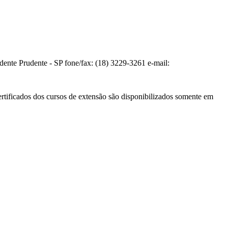
te Prudente - SP fone/fax: (18) 3229-3261 e-mail:
ertificados dos cursos de extensão são disponibilizados somente em