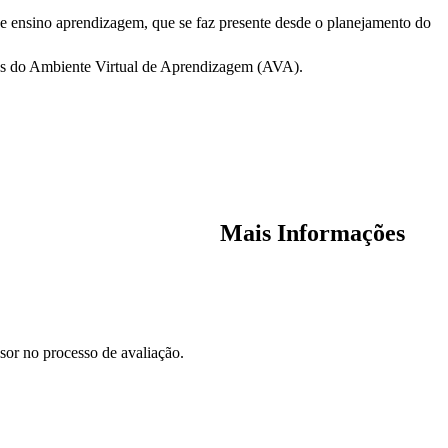
de ensino aprendizagem, que se faz presente desde o planejamento do
ntas do Ambiente Virtual de Aprendizagem (AVA).
Mais Informações
or no processo de avaliação.