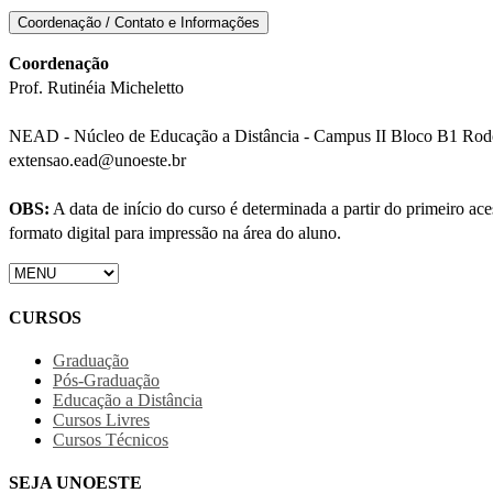
Coordenação / Contato e Informações
Coordenação
Prof. Rutinéia Micheletto
NEAD - Núcleo de Educação a Distância - Campus II Bloco B1 Rodov
extensao.ead@unoeste.br
OBS:
A data de início do curso é determinada a partir do primeiro a
formato digital para impressão na área do aluno.
CURSOS
Graduação
Pós-Graduação
Educação a Distância
Cursos Livres
Cursos Técnicos
SEJA UNOESTE