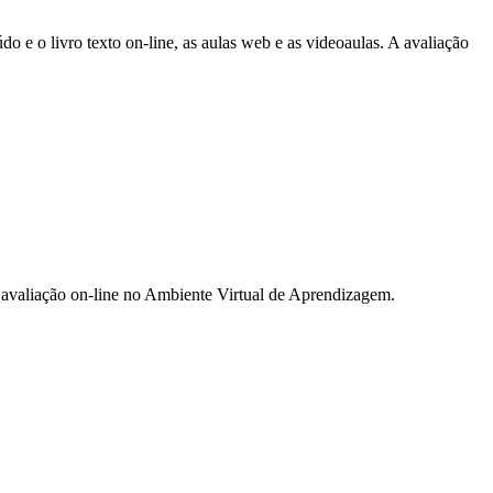
 e o livro texto on-line, as aulas web e as videoaulas. A avaliação
 avaliação on-line no Ambiente Virtual de Aprendizagem.