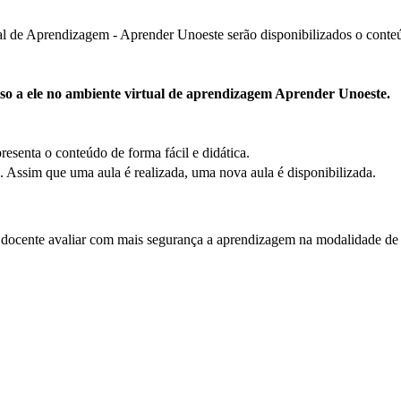
 de Aprendizagem - Aprender Unoeste serão disponibilizados o conteúdo
esso a ele no ambiente virtual de aprendizagem Aprender Unoeste.
presenta o conteúdo de forma fácil e didática.
Assim que uma aula é realizada, uma nova aula é disponibilizada.
 docente avaliar com mais segurança a aprendizagem na modalidade de