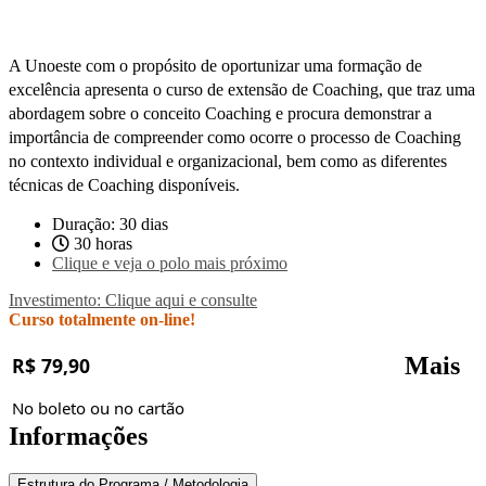
A Unoeste com o propósito de oportunizar uma formação de
excelência apresenta o curso de extensão de Coaching, que traz uma
abordagem sobre o conceito Coaching e procura demonstrar a
importância de compreender como ocorre o processo de Coaching
no contexto individual e organizacional, bem como as diferentes
técnicas de Coaching disponíveis.
Duração: 30 dias
30 horas
Clique e veja o polo mais próximo
Investimento: Clique aqui e consulte
Curso totalmente on-line!
Mais
R$ 79,90
No boleto ou no cartão
Informações
Estrutura do Programa / Metodologia