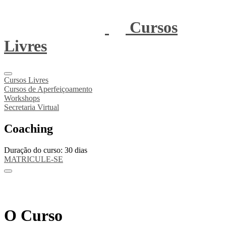
Cursos
Livres
Cursos Livres
Cursos de Aperfeiçoamento
Workshops
Secretaria Virtual
Coaching
Duração do curso: 30 dias
MATRICULE-SE
O Curso