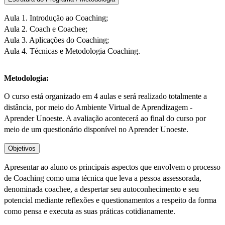
Aula 1. Introdução ao Coaching;
Aula 2. Coach e Coachee;
Aula 3. Aplicações do Coaching;
Aula 4. Técnicas e Metodologia Coaching.
Metodologia:
O curso está organizado em 4 aulas e será realizado totalmente a
distância, por meio do Ambiente Virtual de Aprendizagem -
Aprender Unoeste. A avaliação acontecerá ao final do curso por
meio de um questionário disponível no Aprender Unoeste.
Objetivos
Apresentar ao aluno os principais aspectos que envolvem o processo
de Coaching como uma técnica que leva a pessoa assessorada,
denominada coachee, a despertar seu autoconhecimento e seu
potencial mediante reflexões e questionamentos a respeito da forma
como pensa e executa as suas práticas cotidianamente.