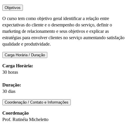
Objetivos
O curso tem como objetivo geral identificar a relação entre
expectativas do cliente e o desempenho do serviço, definir o
marketing de relacionamento e seus objetivos e explicar as
estratégias para envolver clientes no serviço aumentando satisfação
qualidade e produtividade.
Carga Horária / Duração
Carga Horária:
30 horas
Duração:
30 dias
Coordenação / Contato e Informações
Coordenação
Prof. Rutinéia Micheletto