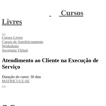
Cursos
Livres
Cursos Livres
Cursos de Aperfeiçoamento
Workshops
Secretaria Virtual
Atendimento ao Cliente na Execução de
Serviço
Duração do curso: 30 dias
MATRICULE-SE