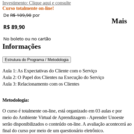
Investimento: Clique aqui e consulte
Curso totalmente on-line!
De
R$ 109,90
por
Mais
R$ 89,90
No boleto ou no cartão
Informações
Estrutura do Programa / Metodologia
Aula 1: As Expectativas do Cliente com o Serviço
Aula 2: O Papel dos Clientes na Execução do Serviço
Aula 3: Relacionamento com os Clientes
Metodologia:
O curso é totalmente on-line, está organizado em 03 aulas e por
meio do Ambiente Virtual de Aprendizagem - Aprender Unoeste
serão disponibilizados o conteúdo on-line. A avaliação acontecerá ao
final do curso por meio de um questionário eletrônico.