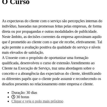
O Curso
As expectavas do cliente com o serviço são percepções internas do
indivíduo, baseadas nas promessas feitas pelas empresas, de forma
direta ou por propagandas e outras modalidades de publicidade.
Neste âmbito, as decisões coerentes da empresa aproximam aquilo
que é prometido ao cliente com o que ele recebe, efetivamente. Tal
ação permite a avaliação positiva da qualidade do serviço e níveis
mais elevados de satisfação.
A Unoeste com o propósito de oportunizar uma formação
qualificada, desenvolveu o curso de extensão Atendimento ao
Cliente na Execução de Serviço, traz uma abordagem sobre o
conceito e a abrangência das expectativas do cliente, identificando
os diferentes papéis que o cliente pode assumir e reconhecendo os
desafios presentes no relacionamento entre empresa e cliente.
Duração: 30 dias
30 horas
Clique e veja o polo mais próximo