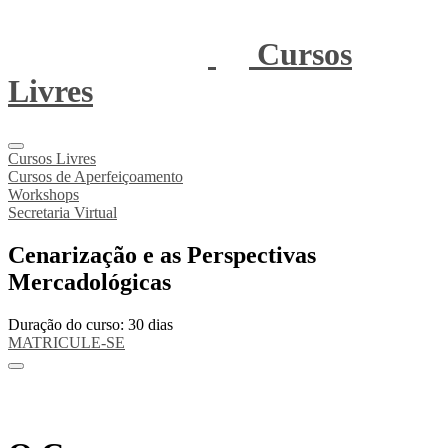
Cursos
Livres
Cursos Livres
Cursos de Aperfeiçoamento
Workshops
Secretaria Virtual
Cenarização e as Perspectivas
Mercadológicas
Duração do curso: 30 dias
MATRICULE-SE