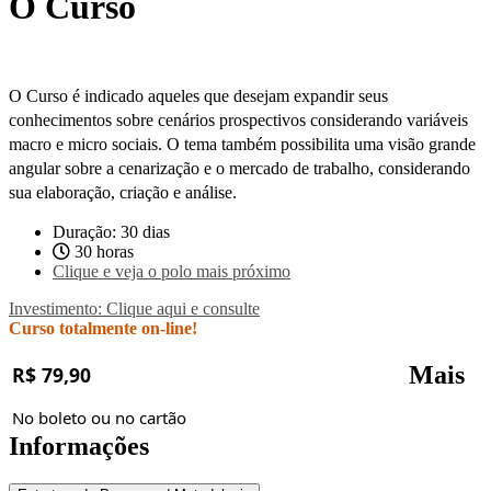
O Curso
O Curso é indicado aqueles que desejam expandir seus
conhecimentos sobre cenários prospectivos considerando variáveis
macro e micro sociais. O tema também possibilita uma visão grande
angular sobre a cenarização e o mercado de trabalho, considerando
sua elaboração, criação e análise.
Duração: 30 dias
30 horas
Clique e veja o polo mais próximo
Investimento: Clique aqui e consulte
Curso totalmente on-line!
Mais
R$ 79,90
No boleto ou no cartão
Informações