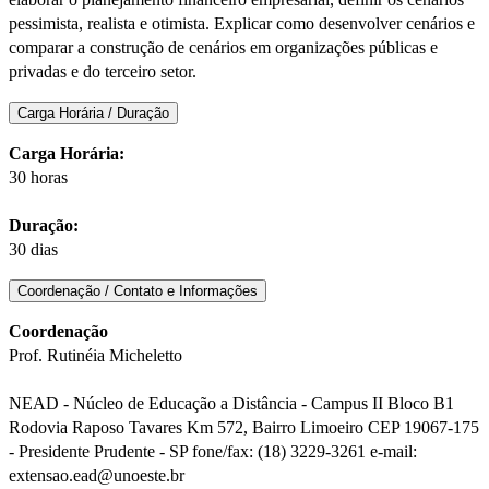
pessimista, realista e otimista. Explicar como desenvolver cenários e
comparar a construção de cenários em organizações públicas e
privadas e do terceiro setor.
Carga Horária / Duração
Carga Horária:
30 horas
Duração:
30 dias
Coordenação / Contato e Informações
Coordenação
Prof. Rutinéia Micheletto
NEAD - Núcleo de Educação a Distância - Campus II Bloco B1
Rodovia Raposo Tavares Km 572, Bairro Limoeiro CEP 19067-175
- Presidente Prudente - SP fone/fax: (18) 3229-3261 e-mail:
extensao.ead@unoeste.br