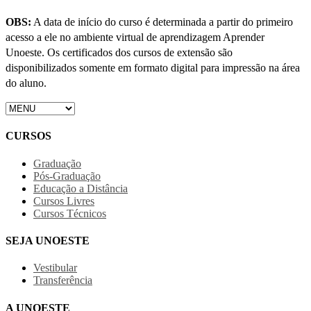
OBS:
A data de início do curso é determinada a partir do primeiro
acesso a ele no ambiente virtual de aprendizagem Aprender
Unoeste. Os certificados dos cursos de extensão são
disponibilizados somente em formato digital para impressão na área
do aluno.
CURSOS
Graduação
Pós-Graduação
Educação a Distância
Cursos Livres
Cursos Técnicos
SEJA UNOESTE
Vestibular
Transferência
A UNOESTE