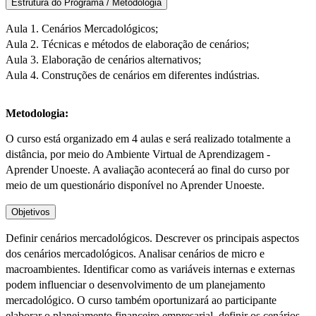
Estrutura do Programa / Metodologia
Aula 1. Cenários Mercadológicos;
Aula 2. Técnicas e métodos de elaboração de cenários;
Aula 3. Elaboração de cenários alternativos;
Aula 4. Construções de cenários em diferentes indústrias.
Metodologia:
O curso está organizado em 4 aulas e será realizado totalmente a
distância, por meio do Ambiente Virtual de Aprendizagem -
Aprender Unoeste. A avaliação acontecerá ao final do curso por
meio de um questionário disponível no Aprender Unoeste.
Objetivos
Definir cenários mercadológicos. Descrever os principais aspectos
dos cenários mercadológicos. Analisar cenários de micro e
macroambientes. Identificar como as variáveis internas e externas
podem influenciar o desenvolvimento de um planejamento
mercadológico. O curso também oportunizará ao participante
elaborar o planejamento financeiro empresarial, definir os cenários