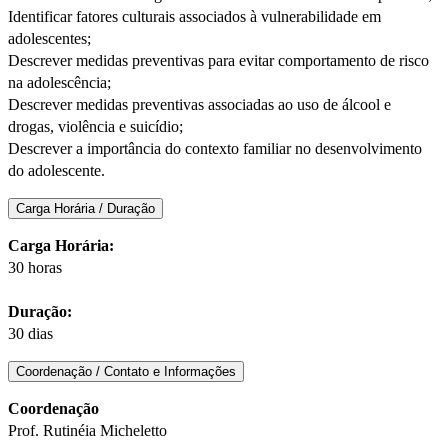
Identificar fatores culturais associados à vulnerabilidade em
adolescentes;
Descrever medidas preventivas para evitar comportamento de risco
na adolescência;
Descrever medidas preventivas associadas ao uso de álcool e
drogas, violência e suicídio;
Descrever a importância do contexto familiar no desenvolvimento
do adolescente.
Carga Horária / Duração
Carga Horária:
30 horas
Duração:
30 dias
Coordenação / Contato e Informações
Coordenação
Prof. Rutinéia Micheletto