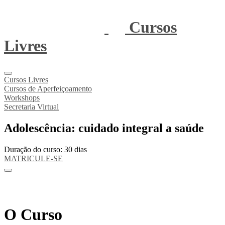
Cursos
Livres
Cursos Livres
Cursos de Aperfeiçoamento
Workshops
Secretaria Virtual
Adolescência: cuidado integral a saúde
Duração do curso: 30 dias
MATRICULE-SE
O Curso