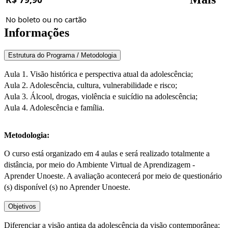
No boleto ou no cartão
Informações
Estrutura do Programa / Metodologia
Aula 1. Visão histórica e perspectiva atual da adolescência;
Aula 2. Adolescência, cultura, vulnerabilidade e risco;
Aula 3. Álcool, drogas, violência e suicídio na adolescência;
Aula 4. Adolescência e família.
Metodologia:
O curso está organizado em 4 aulas e será realizado totalmente a
distância, por meio do Ambiente Virtual de Aprendizagem -
Aprender Unoeste. A avaliação acontecerá por meio de questionário
(s) disponível (s) no Aprender Unoeste.
Objetivos
Diferenciar a visão antiga da adolescência da visão contemporânea;