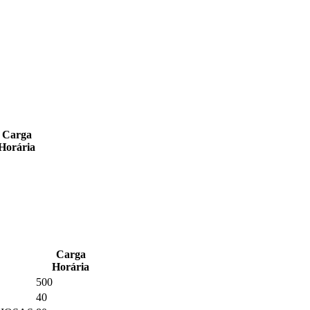
Carga
Horária
Carga
Horária
500
40