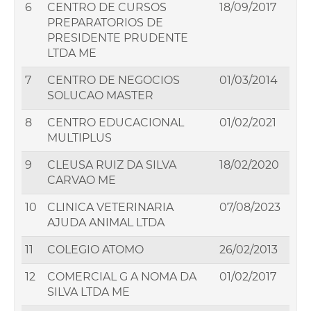
6
CENTRO DE CURSOS
18/09/2017
PREPARATORIOS DE
PRESIDENTE PRUDENTE
LTDA ME
7
CENTRO DE NEGOCIOS
01/03/2014
SOLUCAO MASTER
8
CENTRO EDUCACIONAL
01/02/2021
MULTIPLUS
9
CLEUSA RUIZ DA SILVA
18/02/2020
CARVAO ME
10
CLINICA VETERINARIA
07/08/2023
AJUDA ANIMAL LTDA
11
COLEGIO ATOMO
26/02/2013
12
COMERCIAL G A NOMA DA
01/02/2017
SILVA LTDA ME