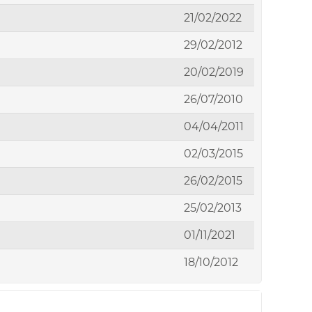
21/02/2022
29/02/2012
20/02/2019
26/07/2010
04/04/2011
02/03/2015
26/02/2015
25/02/2013
01/11/2021
18/10/2012