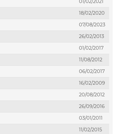
01/02/2021
18/02/2020
07/08/2023
26/02/2013
01/02/2017
11/08/2012
06/02/2017
16/02/2009
20/08/2012
26/09/2016
03/01/2011
11/02/2015