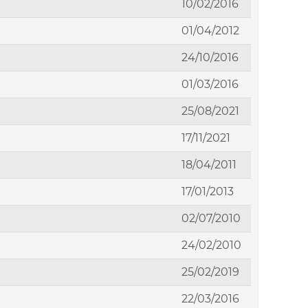
10/02/2016
01/04/2012
24/10/2016
01/03/2016
25/08/2021
17/11/2021
18/04/2011
17/01/2013
02/07/2010
24/02/2010
25/02/2019
22/03/2016