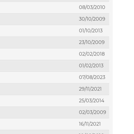
08/03/2010
30/10/2009
01/10/2013
23/10/2009
02/02/2018
01/02/2013
07/08/2023
29/11/2021
25/03/2014
02/03/2009
16/11/2021