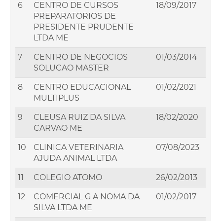
6
CENTRO DE CURSOS
18/09/2017
PREPARATORIOS DE
PRESIDENTE PRUDENTE
LTDA ME
7
CENTRO DE NEGOCIOS
01/03/2014
SOLUCAO MASTER
8
CENTRO EDUCACIONAL
01/02/2021
MULTIPLUS
9
CLEUSA RUIZ DA SILVA
18/02/2020
CARVAO ME
10
CLINICA VETERINARIA
07/08/2023
AJUDA ANIMAL LTDA
11
COLEGIO ATOMO
26/02/2013
12
COMERCIAL G A NOMA DA
01/02/2017
SILVA LTDA ME