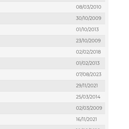
08/03/2010
30/10/2009
01/10/2013
23/10/2009
02/02/2018
01/02/2013
07/08/2023
29/11/2021
25/03/2014
02/03/2009
16/11/2021