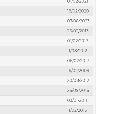
01/02/2021
18/02/2020
07/08/2023
26/02/2013
01/02/2017
11/08/2012
06/02/2017
16/02/2009
20/08/2012
26/09/2016
03/01/2011
11/02/2015