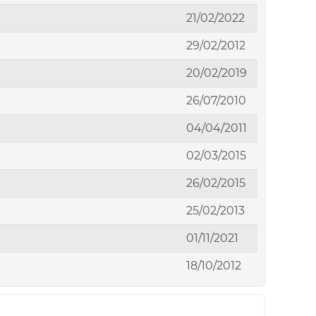
21/02/2022
29/02/2012
20/02/2019
26/07/2010
04/04/2011
02/03/2015
26/02/2015
25/02/2013
01/11/2021
18/10/2012