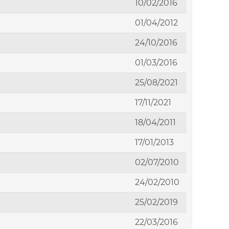
10/02/2016
01/04/2012
24/10/2016
01/03/2016
25/08/2021
17/11/2021
18/04/2011
17/01/2013
02/07/2010
24/02/2010
25/02/2019
22/03/2016