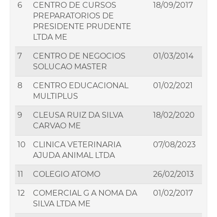
6
CENTRO DE CURSOS
18/09/2017
PREPARATORIOS DE
PRESIDENTE PRUDENTE
LTDA ME
7
CENTRO DE NEGOCIOS
01/03/2014
SOLUCAO MASTER
8
CENTRO EDUCACIONAL
01/02/2021
MULTIPLUS
9
CLEUSA RUIZ DA SILVA
18/02/2020
CARVAO ME
10
CLINICA VETERINARIA
07/08/2023
AJUDA ANIMAL LTDA
11
COLEGIO ATOMO
26/02/2013
12
COMERCIAL G A NOMA DA
01/02/2017
SILVA LTDA ME