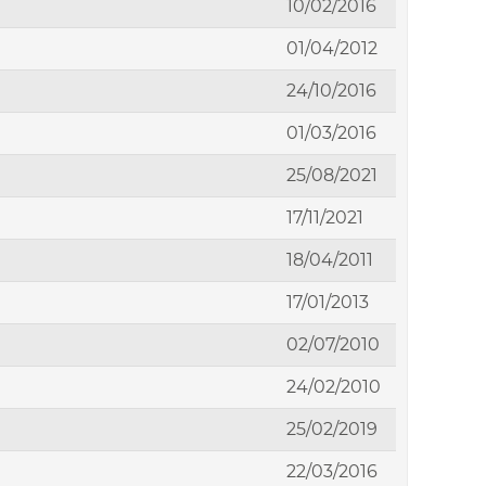
10/02/2016
01/04/2012
24/10/2016
01/03/2016
25/08/2021
17/11/2021
18/04/2011
17/01/2013
02/07/2010
24/02/2010
25/02/2019
22/03/2016