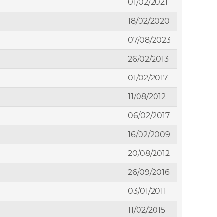
01/02/2021
18/02/2020
07/08/2023
26/02/2013
01/02/2017
11/08/2012
06/02/2017
16/02/2009
20/08/2012
26/09/2016
03/01/2011
11/02/2015