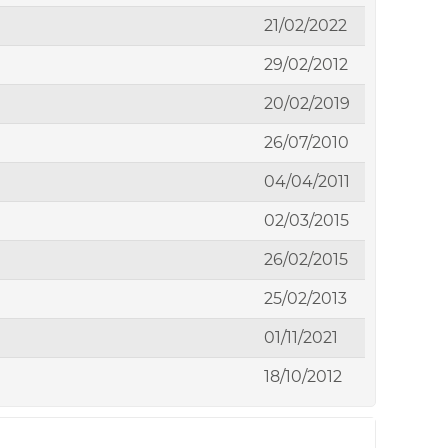
21/02/2022
29/02/2012
20/02/2019
26/07/2010
04/04/2011
02/03/2015
26/02/2015
25/02/2013
01/11/2021
18/10/2012