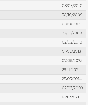
08/03/2010
30/10/2009
01/10/2013
23/10/2009
02/02/2018
01/02/2013
07/08/2023
29/11/2021
25/03/2014
02/03/2009
16/11/2021