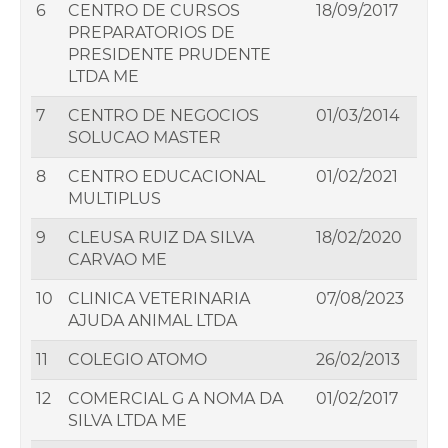
6
CENTRO DE CURSOS
18/09/2017
PREPARATORIOS DE
PRESIDENTE PRUDENTE
LTDA ME
7
CENTRO DE NEGOCIOS
01/03/2014
SOLUCAO MASTER
8
CENTRO EDUCACIONAL
01/02/2021
MULTIPLUS
9
CLEUSA RUIZ DA SILVA
18/02/2020
CARVAO ME
10
CLINICA VETERINARIA
07/08/2023
AJUDA ANIMAL LTDA
11
COLEGIO ATOMO
26/02/2013
12
COMERCIAL G A NOMA DA
01/02/2017
SILVA LTDA ME