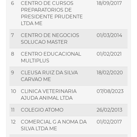
6
CENTRO DE CURSOS
18/09/2017
PREPARATORIOS DE
PRESIDENTE PRUDENTE
LTDA ME
7
CENTRO DE NEGOCIOS
01/03/2014
SOLUCAO MASTER
8
CENTRO EDUCACIONAL
01/02/2021
MULTIPLUS
9
CLEUSA RUIZ DA SILVA
18/02/2020
CARVAO ME
10
CLINICA VETERINARIA
07/08/2023
AJUDA ANIMAL LTDA
11
COLEGIO ATOMO
26/02/2013
12
COMERCIAL G A NOMA DA
01/02/2017
SILVA LTDA ME