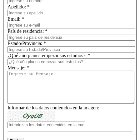
Apellido: *
Email: *
País de residencia: *
Estado/Provincia: *
¿Qué año planea empezar sus estudios?: *
Mensaje: *
Informar de los datos contenidos en la imagen: