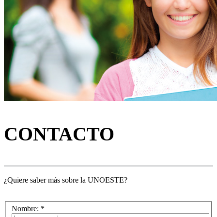
CONTACTO
¿Quiere saber más sobre la UNOESTE?
Nombre: *