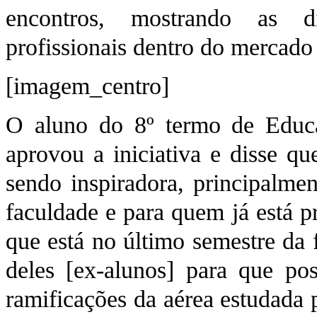
encontros, mostrando as di
profissionais dentro do mercado 
[imagem_centro]
O aluno do 8º termo de Educa
aprovou a iniciativa e disse qu
sendo inspiradora, principalme
faculdade e para quem já está p
que está no último semestre da 
deles [ex-alunos] para que po
ramificações da aérea estudada 