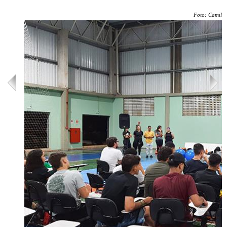
Foto: Camila 