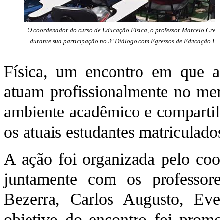
O coordenador do curso de Educação Física, o professor Marcelo Crepa
durante sua participação no 3º Diálogo com Egressos de Educação Fí
Física, um encontro em que a
atuam profissionalmente no mer
ambiente acadêmico e compartilh
os atuais estudantes matriculado
A ação foi organizada pelo coo
juntamente com os professor
Bezerra, Carlos Augusto, Ev
objetivo do encontro foi prom