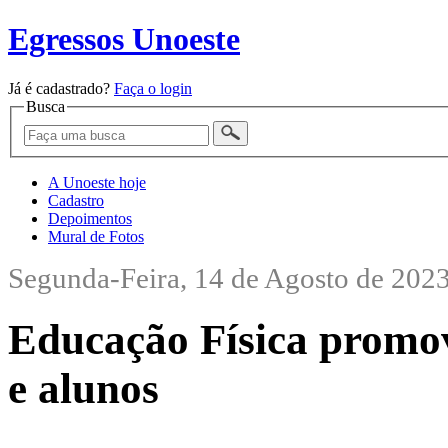
Egressos Unoeste
Já é cadastrado?
Faça o login
Busca
A Unoeste hoje
Cadastro
Depoimentos
Mural de Fotos
Segunda-Feira, 14 de Agosto de 202
Educação Física promov
e alunos