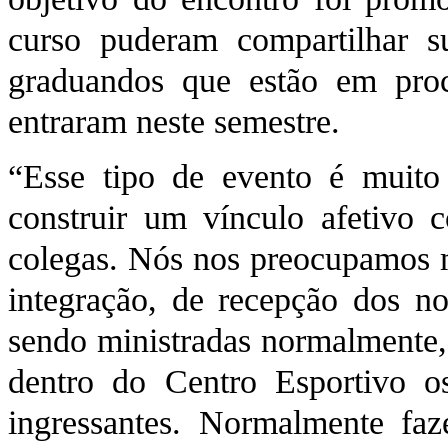
curso puderam compartilhar su
graduandos que estão em proc
entraram neste semestre.
“Esse tipo de evento é muito
construir um vínculo afetivo
colegas. Nós nos preocupamos 
integração, de recepção dos n
sendo ministradas normalmente,
dentro do Centro Esportivo 
ingressantes. Normalmente faz