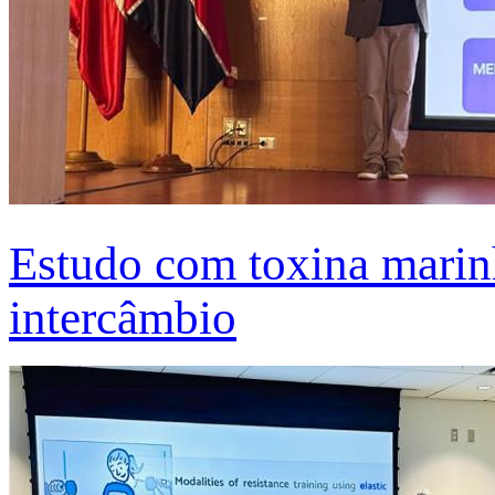
Estudo com toxina marinh
intercâmbio