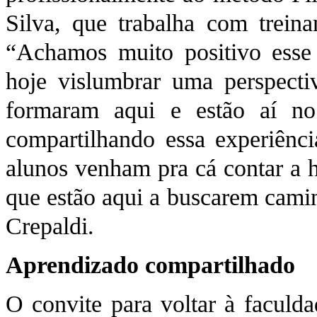
Silva, que trabalha com treina
“Achamos muito positivo esse
hoje vislumbrar uma perspectiva
formaram aqui e estão aí n
compartilhando essa experiênci
alunos venham pra cá contar a h
que estão aqui a buscarem cami
Crepaldi.
Aprendizado compartilhado
O convite para voltar à faculda