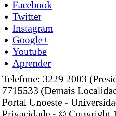
Facebook
Twitter
Instagram
Google+
Youtube
Aprender
Telefone: 3229 2003 (Presi
7715533 (Demais Localida
Portal Unoeste - Universida
Privacidade - © Copyright 