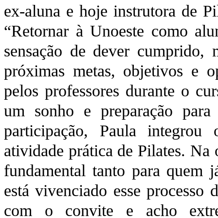
ex-aluna e hoje instrutora de Pi
“Retornar à Unoeste como alu
sensação de dever cumprido,
próximas metas, objetivos e o
pelos professores durante o cur
um sonho e preparação para 
participação, Paula integrou 
atividade prática de Pilates. Na 
fundamental tanto para quem j
está vivenciado esse processo 
com o convite e acho extre