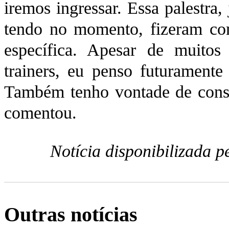
iremos ingressar. Essa palestra
tendo no momento, fizeram co
específica. Apesar de muito
trainers, eu penso futuramente
Também tenho vontade de const
comentou.
Notícia disponibilizada 
Outras notícias