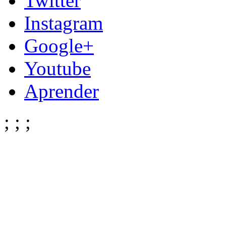
Twitter
Instagram
Google+
Youtube
Aprender
;
;
;