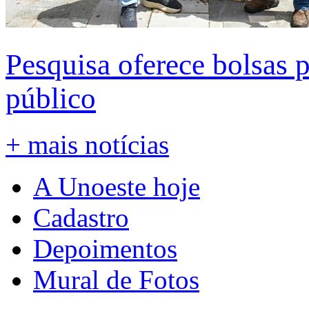
Pesquisa oferece bolsas 
público
+ mais notícias
A Unoeste hoje
Cadastro
Depoimentos
Mural de Fotos