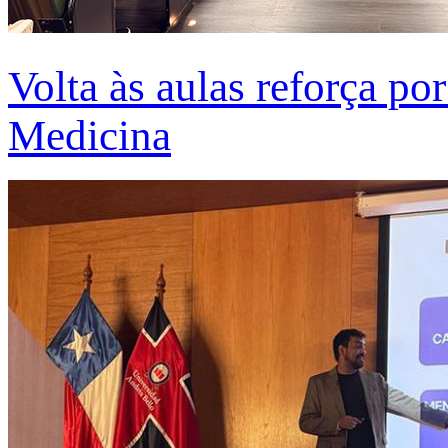
Volta às aulas reforça po
Medicina