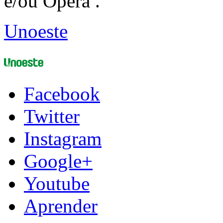
e/ou Opera .
Unoeste
Facebook
Twitter
Instagram
Google+
Youtube
Aprender