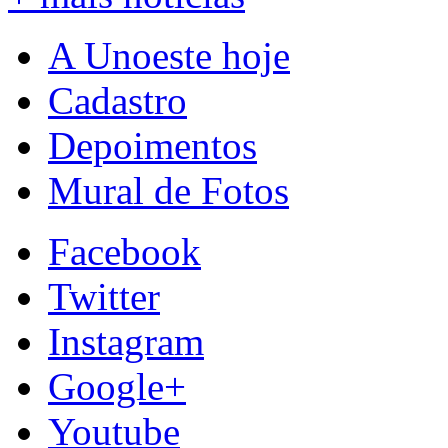
A Unoeste hoje
Cadastro
Depoimentos
Mural de Fotos
Facebook
Twitter
Instagram
Google+
Youtube