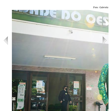
Foto: Gabriela Ol