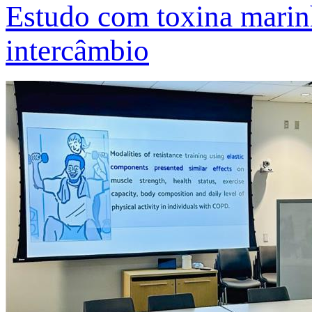
Estudo com toxina marinh
intercâmbio