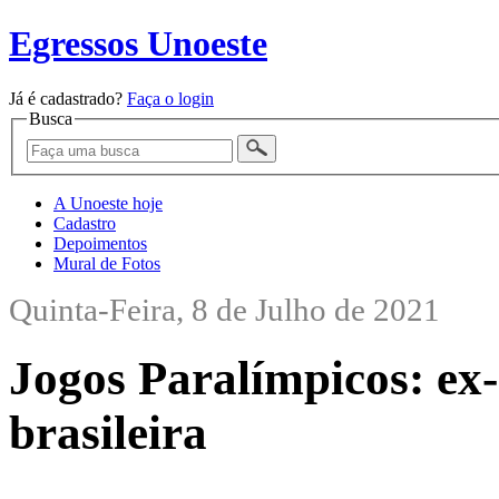
Egressos Unoeste
Já é cadastrado?
Faça o login
Busca
A Unoeste hoje
Cadastro
Depoimentos
Mural de Fotos
Quinta-Feira, 8 de Julho de 2021
Jogos Paralímpicos: ex
brasileira