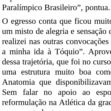
Paralímpico Brasileiro”, pontua.
O egresso conta que ficou mui
um misto de alegria e sensação 
realizei nas outras convocações
a minha ida à Tóquio”. Aprove
dessa trajetória, que foi no cu
uma estrutura muito boa com
Anatomia que disponibilizavam
Sem falar no apoio ao espo
reformulação na Atlética da gra