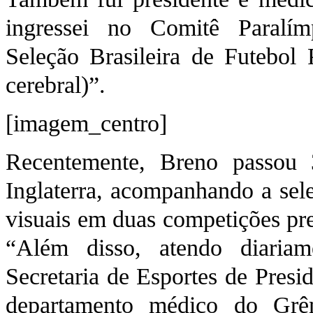
ingressei no Comitê Paralímp
Seleção Brasileira de Futebol 
cerebral)”.
[imagem_centro]
Recentemente, Breno passou 
Inglaterra, acompanhando a sele
visuais em duas competições pre
“Além disso, atendo diaria
Secretaria de Esportes de Presi
departamento médico do Grê