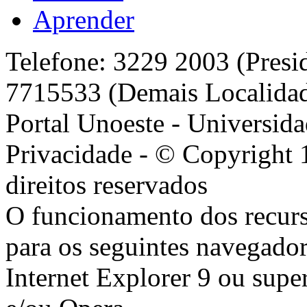
Aprender
Telefone: 3229 2003 (Presi
7715533 (Demais Localida
Portal Unoeste - Universida
Privacidade - © Copyright 
direitos reservados
O funcionamento dos recurs
para os seguintes navegador
Internet Explorer 9 ou super