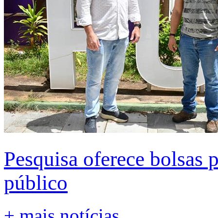
Pesquisa oferece bolsas 
público
+ mais notícias