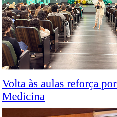
Volta às aulas reforça po
Medicina