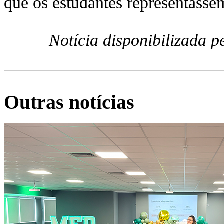
que os estudantes representasse
Notícia disponibilizada 
Outras notícias