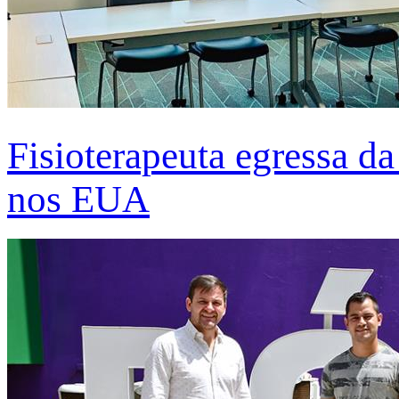
Fisioterapeuta egressa d
nos EUA