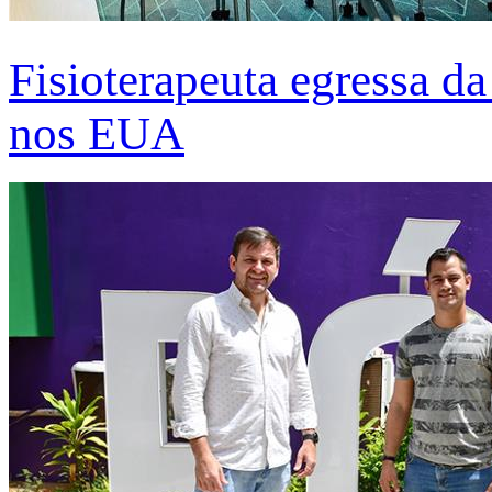
Fisioterapeuta egressa d
nos EUA