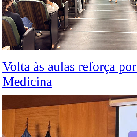
Volta às aulas reforça po
Medicina