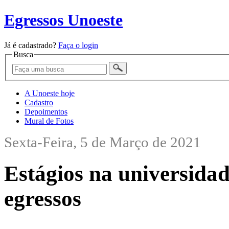
Egressos Unoeste
Já é cadastrado?
Faça o login
Busca
A Unoeste hoje
Cadastro
Depoimentos
Mural de Fotos
Sexta-Feira, 5 de Março de 2021
Estágios na universida
egressos