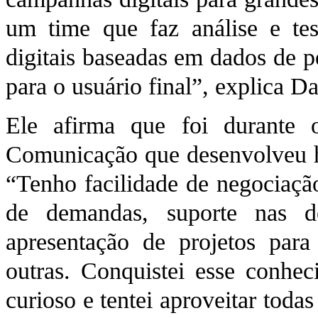
um time que faz análise e tes
digitais baseadas em dados de p
para o usuário final”, explica D
Ele afirma que foi durante 
Comunicação que desenvolveu ha
“Tenho facilidade de negociação
de demandas, suporte nas d
apresentação de projetos para 
outras. Conquistei esse conhec
curioso e tentei aproveitar toda