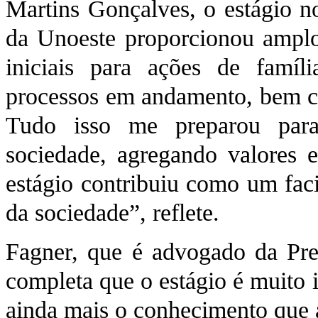
Martins Gonçalves, o estágio no
da Unoeste proporcionou ampl
iniciais para ações de famíl
processos em andamento, bem co
Tudo isso me preparou para
sociedade, agregando valores 
estágio contribuiu como um faci
da sociedade”, reflete.
Fagner, que é advogado da Pre
completa que o estágio é muito 
ainda mais o conhecimento que a