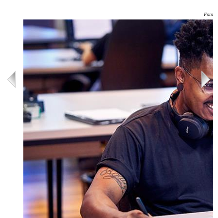
Foto: 