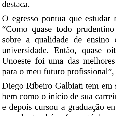
destaca.
O egresso pontua que estudar n
“Como quase todo prudentino
sobre a qualidade de ensino e
universidade. Então, quase oi
Unoeste foi uma das melhores 
para o meu futuro profissional”,
Diego Ribeiro Galbiati tem em 
bem como o início de sua carrei
e depois cursou a graduação em