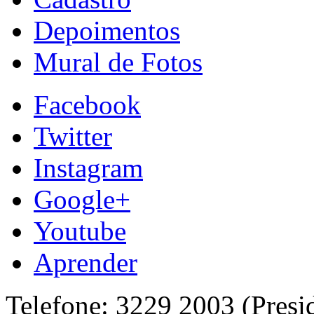
Depoimentos
Mural de Fotos
Facebook
Twitter
Instagram
Google+
Youtube
Aprender
Telefone: 3229 2003 (Presi