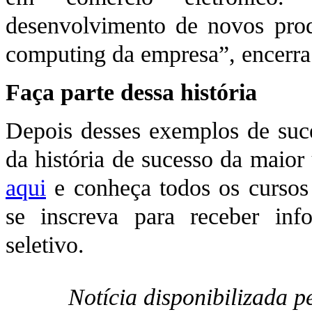
desenvolvimento de novos produ
computing da empresa”, encerra
Faça parte dessa história
Depois desses exemplos de suce
da história de sucesso da maior
aqui
e conheça todos os cursos 
se inscreva para receber in
seletivo.
Notícia disponibilizada 