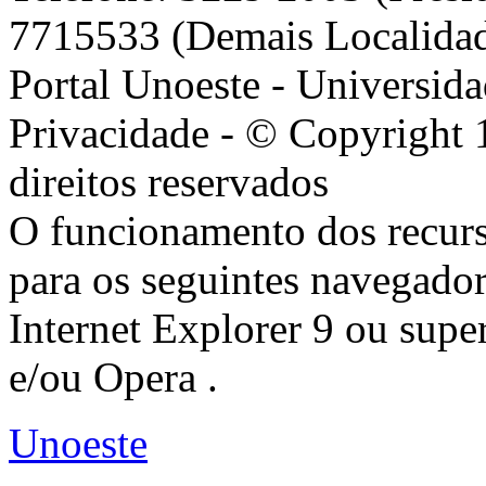
7715533 (Demais Localida
Portal Unoeste - Universida
Privacidade - © Copyright 
direitos reservados
O funcionamento dos recurs
para os seguintes navegador
Internet Explorer 9 ou super
e/ou Opera .
Unoeste