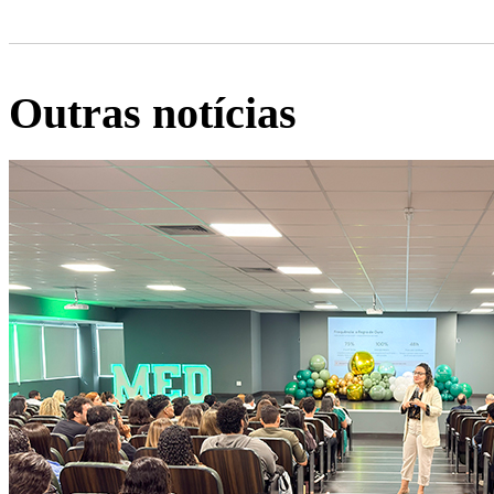
Outras notícias