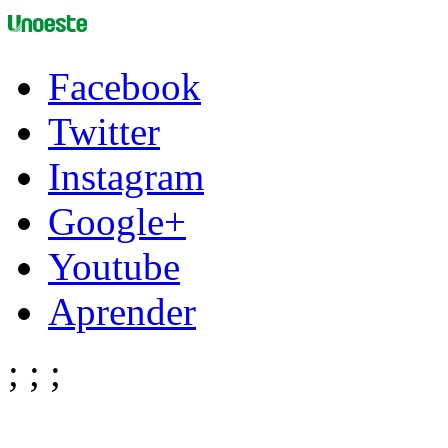
Facebook
Twitter
Instagram
Google+
Youtube
Aprender
;
;
;