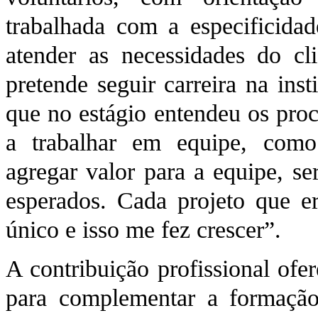
trabalhada com a especificidad
atender as necessidades do cl
pretende seguir carreira na ins
que no estágio entendeu os proc
a trabalhar em equipe, como
agregar valor para a equipe, ser
esperados. Cada projeto que e
único e isso me fez crescer”.
A contribuição profissional ofe
para complementar a formaçã