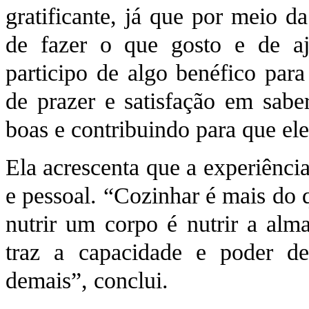
gratificante, já que por meio d
de fazer o que gosto e de a
participo de algo benéfico para
de prazer e satisfação em sab
boas e contribuindo para que ele
Ela acrescenta que a experiência
e pessoal. “Cozinhar é mais do q
nutrir um corpo é nutrir a alm
traz a capacidade e poder de
demais”, conclui.