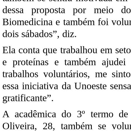
dessa proposta por meio d
Biomedicina e também foi volunt
dois sábados”, diz.
Ela conta que trabalhou em setor
e proteínas e também ajudei
trabalhos voluntários, me sin
essa iniciativa da Unoeste sens
gratificante”.
A acadêmica do 3º termo de 
Oliveira, 28, também se volu