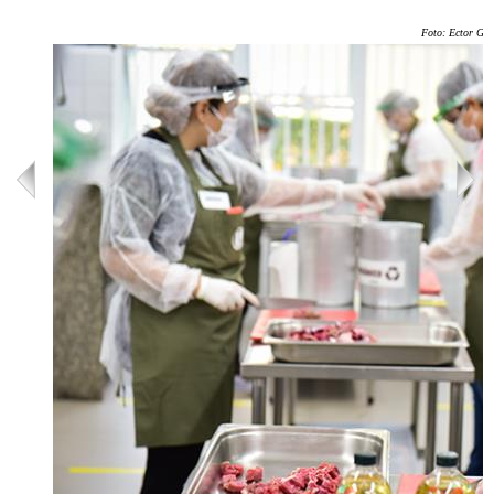
Foto: Ector Ger