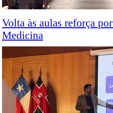
Volta às aulas reforça po
Medicina