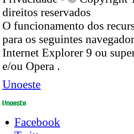
direitos reservados
O funcionamento dos recurs
para os seguintes navegador
Internet Explorer 9 ou super
e/ou Opera .
Unoeste
Facebook