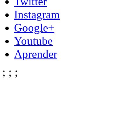
Twitter
Instagram
Google+
Youtube
Aprender
;
;
;