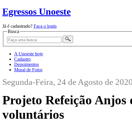
Egressos Unoeste
Já é cadastrado?
Faça o login
Busca
A Unoeste hoje
Cadastro
Depoimentos
Mural de Fotos
Segunda-Feira, 24 de Agosto de 202
Projeto Refeição Anjos
voluntários