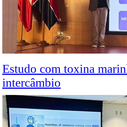
Estudo com toxina marinh
intercâmbio