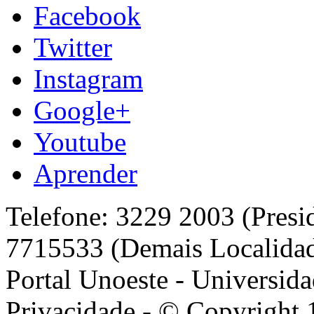
Facebook
Twitter
Instagram
Google+
Youtube
Aprender
Telefone: 3229 2003 (Presi
7715533 (Demais Localida
Portal Unoeste - Universida
Privacidade - © Copyright 