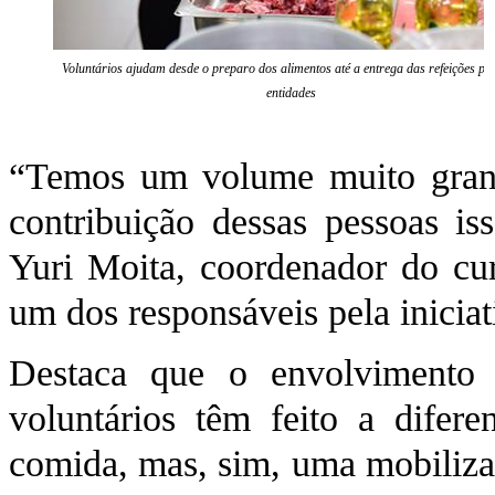
Voluntários ajudam desde o preparo dos alimentos até a entrega das refeições pa
entidades
“Temos um volume muito grande
contribuição dessas pessoas is
Yuri Moita, coordenador do cu
um dos responsáveis pela inicia
Destaca que o envolvimento
voluntários têm feito a dife
comida, mas, sim, uma mobiliza