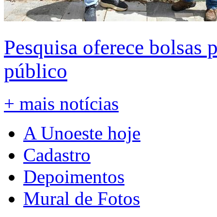
Pesquisa oferece bolsas 
público
+ mais notícias
A Unoeste hoje
Cadastro
Depoimentos
Mural de Fotos