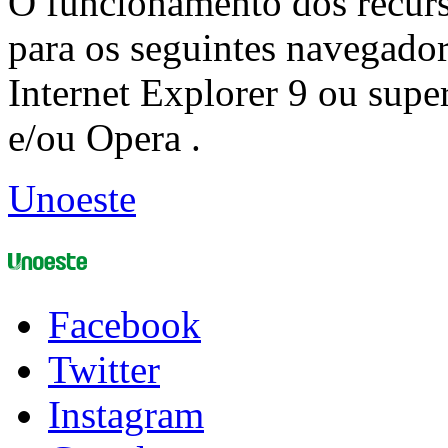
O funcionamento dos recurs
para os seguintes navegador
Internet Explorer 9 ou super
e/ou Opera .
Unoeste
Facebook
Twitter
Instagram