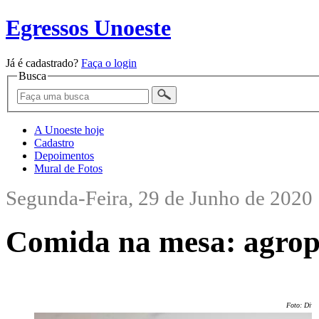
Egressos Unoeste
Já é cadastrado?
Faça o login
Busca
A Unoeste hoje
Cadastro
Depoimentos
Mural de Fotos
Segunda-Feira, 29 de Junho de 2020
Comida na mesa: agrop
Foto: Divu