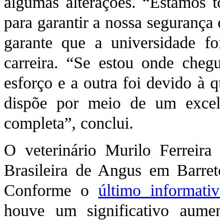
algumas alterações. “Estamos 
para garantir a nossa segurança
garante que a universidade fo
carreira. “Se estou onde cheg
esforço e a outra foi devido à 
dispõe por meio de um excel
completa”, conclui.
O veterinário Murilo Ferreira 
Brasileira de Angus em Barret
Conforme o
último informati
houve um significativo aume