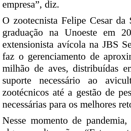
empresa”, diz.
O zootecnista Felipe Cesar da 
graduação na Unoeste em 20
extensionista avícola na JBS S
faz o gerenciamento de aproxi
milhão de aves, distribuídas 
suporte necessário ao avicu
zootécnicos até a gestão de pes
necessárias para os melhores ret
Nesse momento de pandemia, 