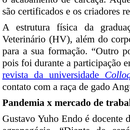
são certificados e os criadores 
A estrutura física da grad
Veterinário (HV), além do corp
para a sua formação. “Outro pon
pois foi durante a participação
revista da universidade
Collo
contato com a raça de gado Angu
Pandemia x mercado de trab
Gustavo Yuho Endo é docente da