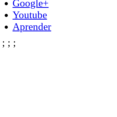
Google+
Youtube
Aprender
;
;
;