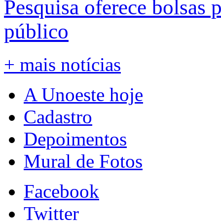
Pesquisa oferece bolsas 
público
+ mais notícias
A Unoeste hoje
Cadastro
Depoimentos
Mural de Fotos
Facebook
Twitter