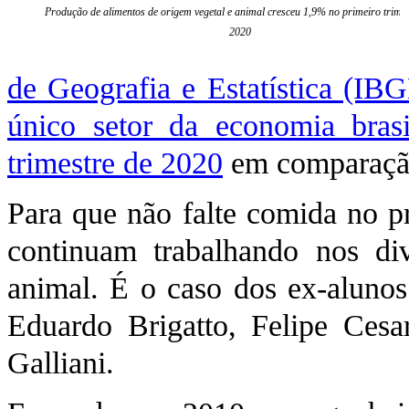
Produção de alimentos de origem vegetal e animal cresceu 1,9% no primeiro trimes
2020
de Geografia e Estatística (IB
único setor da economia bras
trimestre de 2020
em comparação
Para que não falte comida no pr
continuam trabalhando nos di
animal. É o caso dos ex-alunos
Eduardo Brigatto, Felipe Cesa
Galliani.