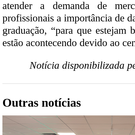
atender a demanda de merca
profissionais a importância de 
graduação, “para que estejam 
estão acontecendo devido ao cená
Notícia disponibilizada 
Outras notícias