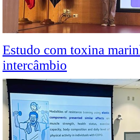
Estudo com toxina marinh
intercâmbio