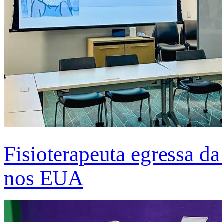
Fisioterapeuta egressa d
nos EUA