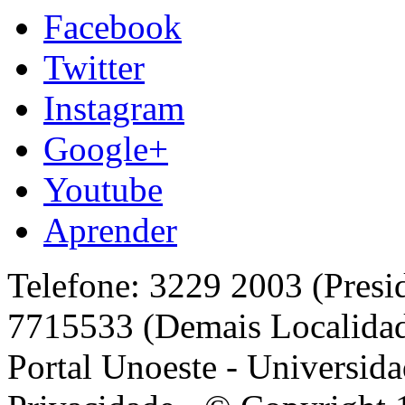
Facebook
Twitter
Instagram
Google+
Youtube
Aprender
Telefone: 3229 2003 (Presi
7715533 (Demais Localida
Portal Unoeste - Universida