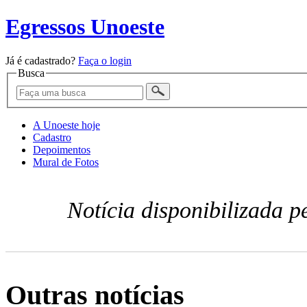
Egressos Unoeste
Já é cadastrado?
Faça o login
Busca
A Unoeste hoje
Cadastro
Depoimentos
Mural de Fotos
Notícia disponibilizada 
Outras notícias