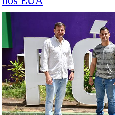
nos EUA