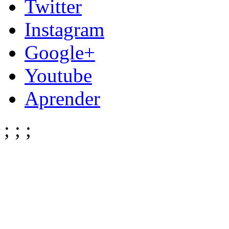
Twitter
Instagram
Google+
Youtube
Aprender
;
;
;