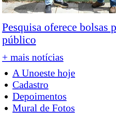
Pesquisa oferece bolsas 
público
+ mais notícias
A Unoeste hoje
Cadastro
Depoimentos
Mural de Fotos