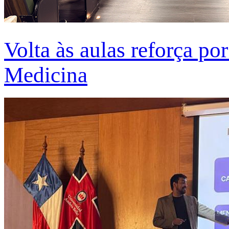
Volta às aulas reforça po
Medicina