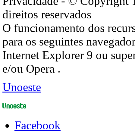
Privacidade - © Copyright 
direitos reservados
O funcionamento dos recurs
para os seguintes navegador
Internet Explorer 9 ou super
e/ou Opera .
Unoeste
Facebook