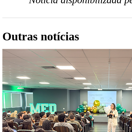
Outras notícias