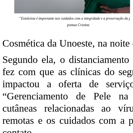
“Esteticista é importante nos cuidados com a integridade e a preservação da pel
pontua Cristina
Cosmética da Unoeste, na noite 
Segundo ela, o distanciamento 
fez com que as clínicas do se
impactou a oferta de servi
“Gerenciamento de Pele na 
cutâneas relacionadas ao víru
remotas e os cuidados com a p
contato.