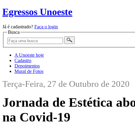
Egressos Unoeste
Já é cadastrado?
Faça o login
Busca
A Unoeste hoje
Cadastro
Depoimentos
Mural de Fotos
Terça-Feira, 27 de Outubro de 2020
Jornada de Estética ab
na Covid-19