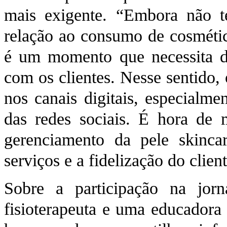
mais exigente. “Embora não t
relação ao consumo de cosméti
é um momento que necessita d
com os clientes. Nesse sentido,
nos canais digitais, especialm
das redes sociais. É hora de 
gerenciamento da pele skinca
serviços e a fidelização do clien
Sobre a participação na jorn
fisioterapeuta e uma educadora