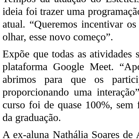
ideia foi trazer uma programaç
atual. “Queremos incentivar os 
olhar, esse novo começo”.
Expõe que todas as atividades s
plataforma Google Meet. “Após
abrimos para que os partic
proporcionando uma interação”
curso foi de quase 100%, sem f
da graduação.
A ex-aluna Nathália Soares de