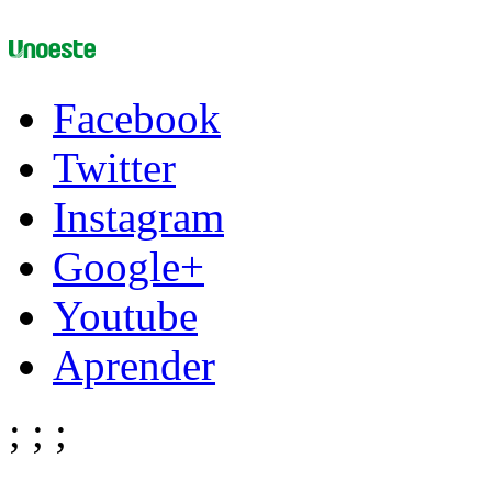
Facebook
Twitter
Instagram
Google+
Youtube
Aprender
;
;
;