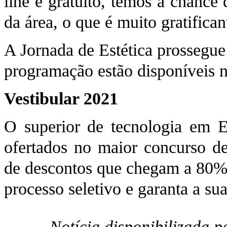
line e gratuito, temos a chance 
da área, o que é muito gratifican
A Jornada de Estética prossegue
programação estão disponíveis 
Vestibular 2021
O superior de tecnologia em E
ofertados no maior concurso de
de descontos que chegam a 80
processo seletivo e garanta a sua
Notícia disponibilizada 