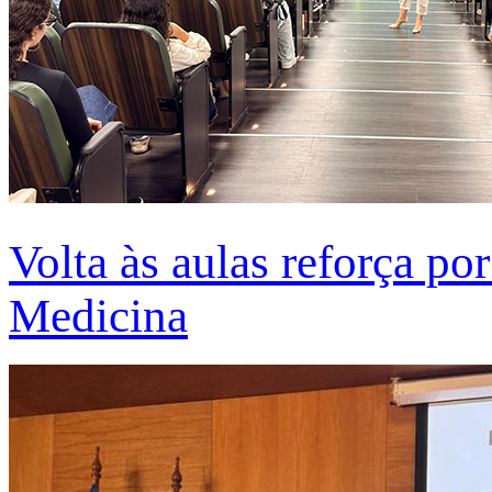
Volta às aulas reforça po
Medicina