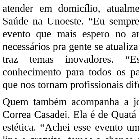
atender em domicílio, atualm
Saúde na Unoeste. “Eu sempre 
evento que mais espero no an
necessários pra gente se atualiz
traz temas inovadores. “
conhecimento para todos os pa
que nos tornam profissionais dif
Quem também acompanha a jo
Correa Casadei. Ela é de Quatá 
estética. “Achei esse evento um