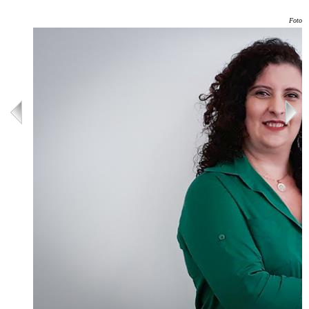
Foto: 