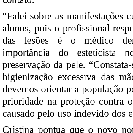
“Falei sobre as manifestações 
alunos, pois o profissional resp
das lesões é o médico der
importância do esteticista
preservação da pele. “Constata-
higienização excessiva das mã
devemos orientar a população p
prioridade na proteção contra 
causado pelo uso indevido dos e
Cristina pontua que o novo n