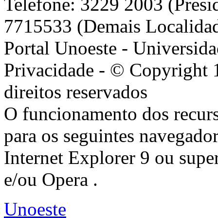
Telefone: 3229 2003 (Presi
7715533 (Demais Localida
Portal Unoeste - Universida
Privacidade - © Copyright 
direitos reservados
O funcionamento dos recurs
para os seguintes navegador
Internet Explorer 9 ou super
e/ou Opera .
Unoeste