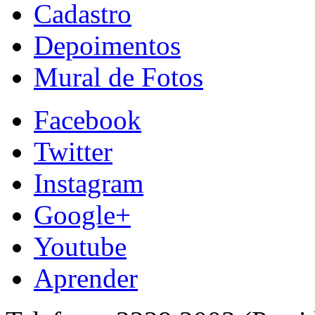
Cadastro
Depoimentos
Mural de Fotos
Facebook
Twitter
Instagram
Google+
Youtube
Aprender