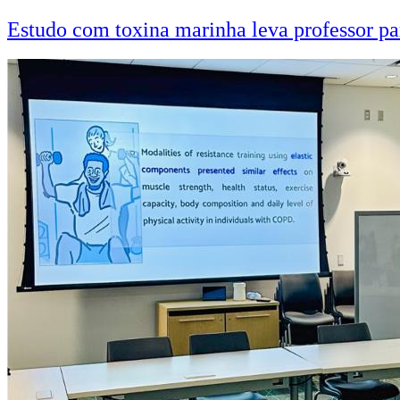
Estudo com toxina marinha leva professor pa