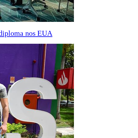
a diploma nos EUA