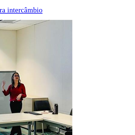
ra intercâmbio