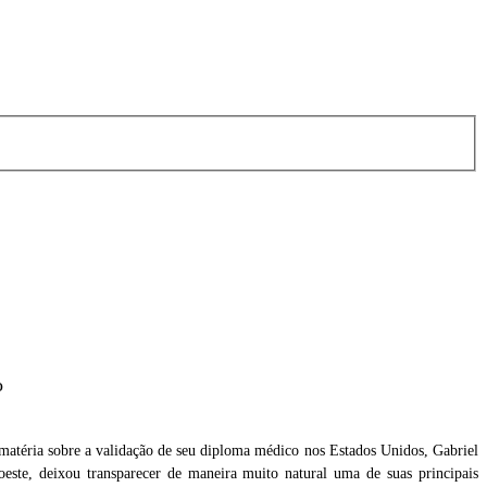
o
matéria sobre a validação de seu diploma médico nos Estados Unidos, Gabriel
este, deixou transparecer de maneira muito natural uma de suas principais