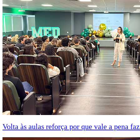
Volta às aulas reforça por que vale a pena fa