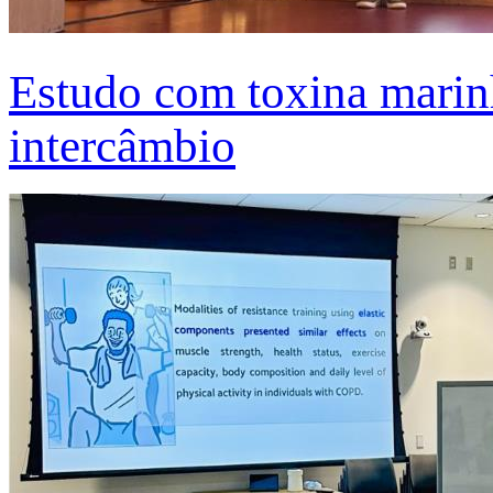
Estudo com toxina marinh
intercâmbio