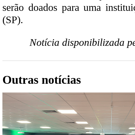
serão doados para uma institu
(SP).
Notícia disponibilizada 
Outras notícias