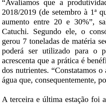
“Avaliamos que a produtivida
2018/2019 (de setembro à 1ª qu
aumento entre 20 e 30%”, sal
Catuchi. Segundo ele, o cons
gerou 7 toneladas de matéria se
poderá ser utilizado para o p
acrescenta que a prática é benéf
dos nutrientes. “Constatamos o 
água que, consequentemente, po
A terceira e última estação foi