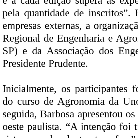
e a cada edição supera as expec
pela quantidade de inscritos”.
empresas externas, a organizaç
Regional de Engenharia e Agro
SP) e da Associação dos Enge
Presidente Prudente.
Inicialmente, os participantes
do curso de Agronomia da Unoe
seguida, Barbosa apresentou os 
oeste paulista. “A intenção foi