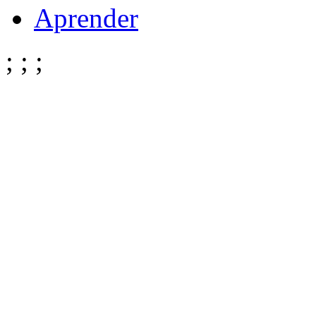
Aprender
;
;
;