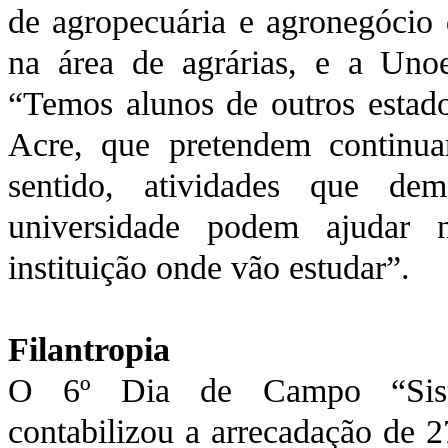
de agropecuária e agronegócio 
na área de agrárias, e a Uno
“Temos alunos de outros esta
Acre, que pretendem continua
sentido, atividades que d
universidade podem ajudar 
instituição onde vão estudar”.
Filantropia
O 6º Dia de Campo “Siste
contabilizou a arrecadação de 2