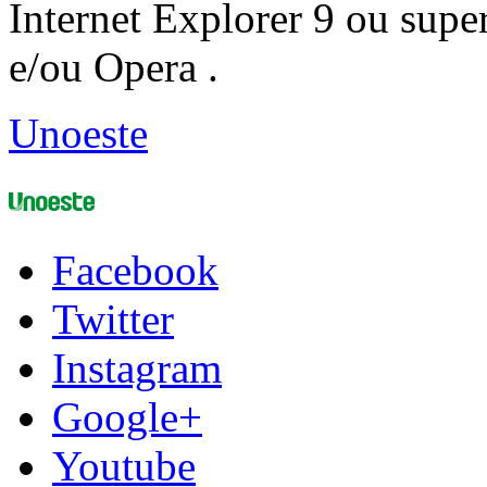
Internet Explorer 9 ou super
e/ou Opera .
Unoeste
Facebook
Twitter
Instagram
Google+
Youtube