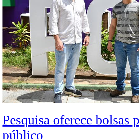
Pesquisa oferece bolsas 
público