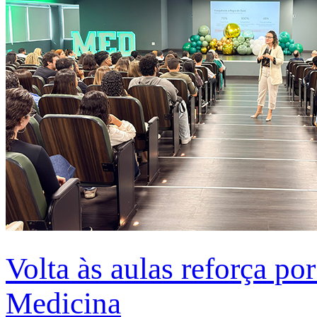
Volta às aulas reforça po
Medicina