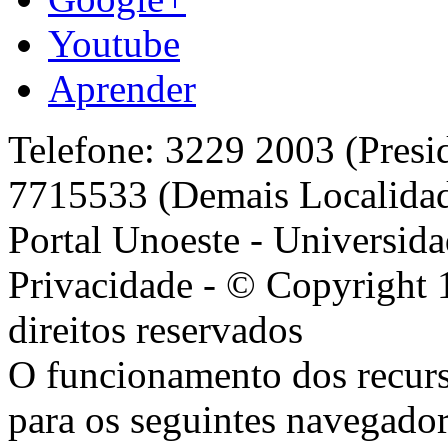
Youtube
Aprender
Telefone: 3229 2003 (Presi
7715533 (Demais Localida
Portal Unoeste - Universida
Privacidade - © Copyright 
direitos reservados
O funcionamento dos recurs
para os seguintes navegador