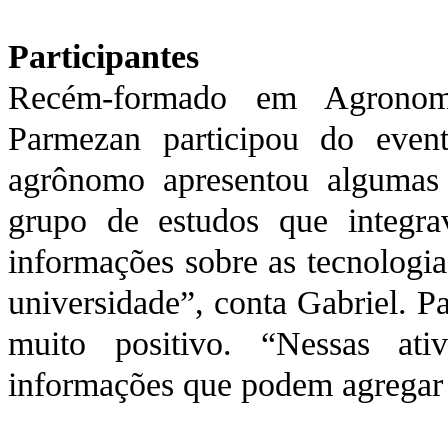
Participantes
Recém-formado em Agronomi
Parmezan participou do eve
agrônomo apresentou algumas
grupo de estudos que integrav
informações sobre as tecnologi
universidade”, conta Gabriel. Pa
muito positivo. “Nessas at
informações que podem agregar 