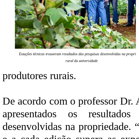
Estações técnicas trouxeram resultados das pesquisas desenvolvidas na proprie
rural da universidade
produtores rurais.
De acordo com o professor Dr. 
apresentados os resultado
desenvolvidas na propriedade. “