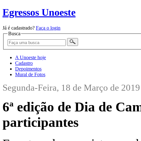
Egressos Unoeste
Já é cadastrado?
Faça o login
Busca
A Unoeste hoje
Cadastro
Depoimentos
Mural de Fotos
Segunda-Feira, 18 de Março de 2019
6ª edição de Dia de Ca
participantes