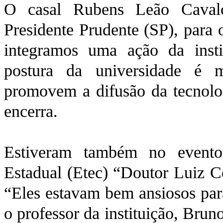
O casal Rubens Leão Cavalc
Presidente Prudente (SP), para 
integramos uma ação da insti
postura da universidade é 
promovem a difusão da tecnolo
encerra.
Estiveram também no evento
Estadual (Etec) “Doutor Luiz C
“Eles estavam bem ansiosos para
o professor da instituição, Brun