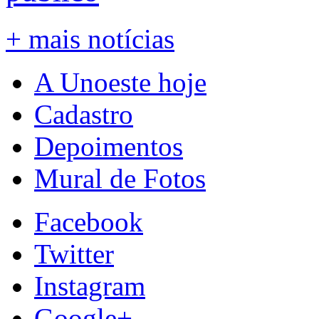
+ mais notícias
A Unoeste hoje
Cadastro
Depoimentos
Mural de Fotos
Facebook
Twitter
Instagram
Google+