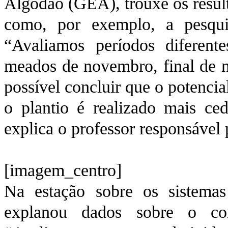
Algodão (GEA), trouxe os result
como, por exemplo, a pesqui
“Avaliamos períodos diferente
meados de novembro, final de 
possível concluir que o potenci
o plantio é realizado mais ced
explica o professor responsável 
[imagem_centro]
Na estação sobre os sistema
explanou dados sobre o con