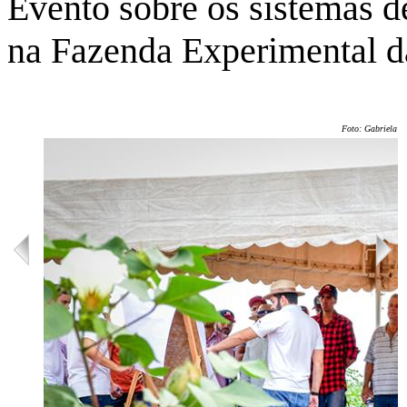
Evento sobre os sistemas d
na Fazenda Experimental d
Foto: Gabriela Ol