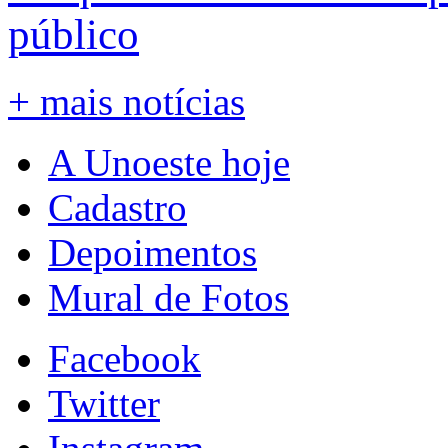
público
+ mais notícias
A Unoeste hoje
Cadastro
Depoimentos
Mural de Fotos
Facebook
Twitter