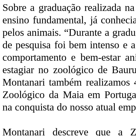
Sobre a graduação realizada na
ensino fundamental, já conheci
pelos animais. “Durante a grad
de pesquisa foi bem intenso e 
comportamento e bem-estar an
estagiar no zoológico de Bauru
Montanari também realizamos 4
Zoológico da Maia em Portugal
na conquista do nosso atual emp
Montanari descreve que a Z