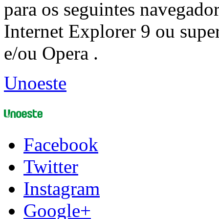
para os seguintes navegador
Internet Explorer 9 ou super
e/ou Opera .
Unoeste
Facebook
Twitter
Instagram
Google+