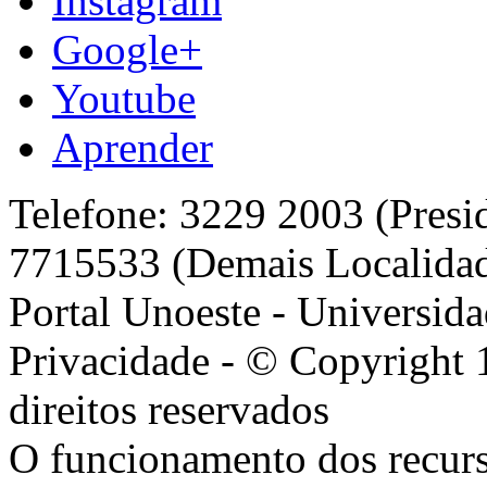
Instagram
Google+
Youtube
Aprender
Telefone: 3229 2003 (Presi
7715533 (Demais Localida
Portal Unoeste - Universida
Privacidade - © Copyright 
direitos reservados
O funcionamento dos recurs