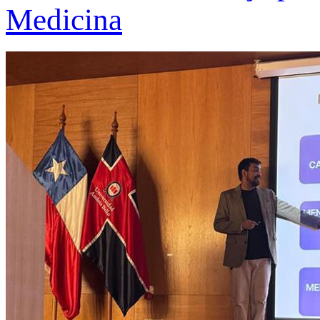
Medicina