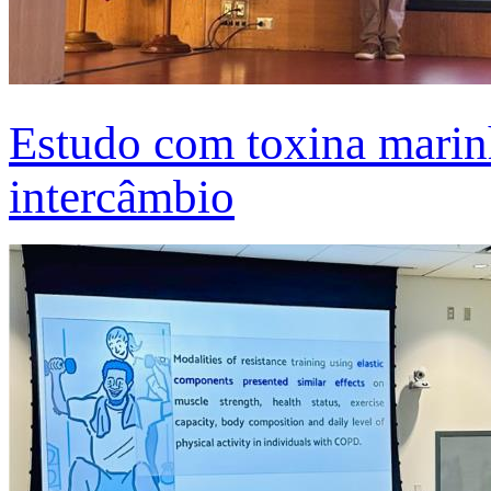
Estudo com toxina marinh
intercâmbio