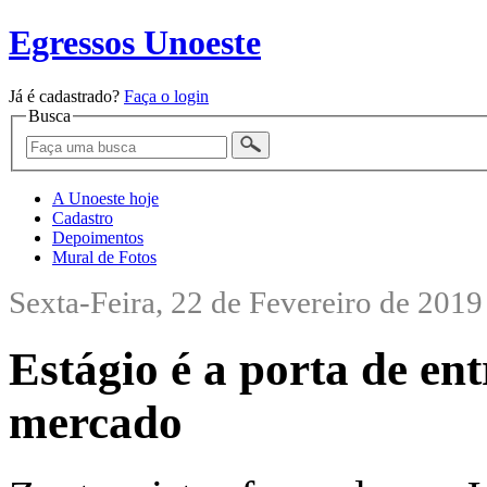
Egressos Unoeste
Já é cadastrado?
Faça o login
Busca
A Unoeste hoje
Cadastro
Depoimentos
Mural de Fotos
Sexta-Feira, 22 de Fevereiro de 2019
Estágio é a porta de en
mercado