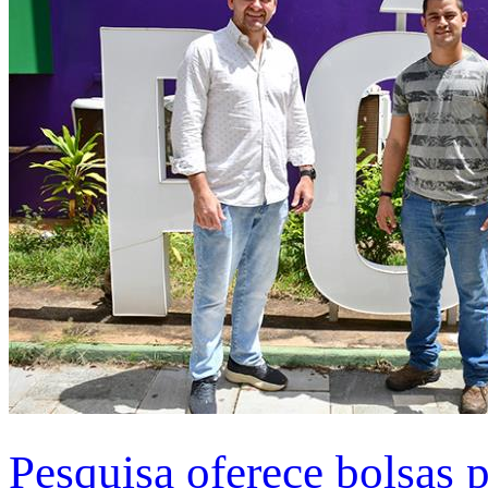
Pesquisa oferece bolsas 