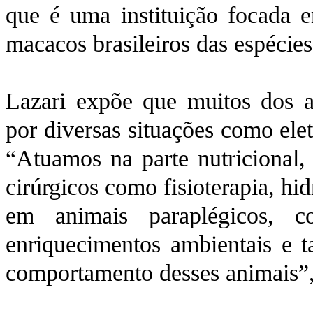
que é uma instituição focada 
macacos brasileiros das espécies
Lazari expõe que muitos dos a
por diversas situações como ele
“Atuamos na parte nutricional
cirúrgicos como fisioterapia, hid
em animais paraplégicos, 
enriquecimentos ambientais e 
comportamento desses animais”,