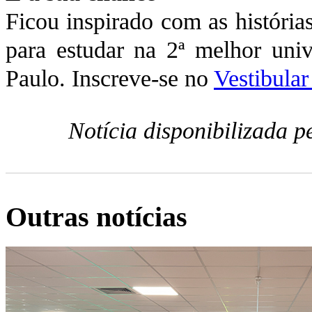
Ficou inspirado com as história
para estudar na 2ª melhor univ
Paulo. Inscreve-se no
Vestibular
Notícia disponibilizada 
Outras notícias