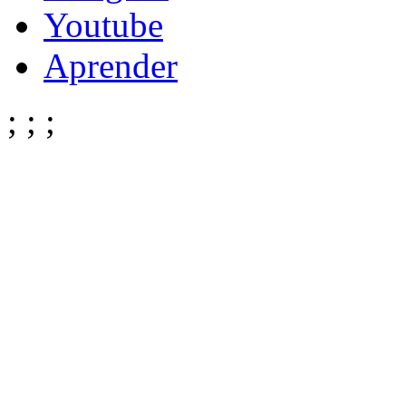
Youtube
Aprender
;
;
;