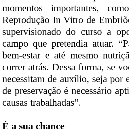
momentos importantes, como
Reprodução In Vitro de Embriõe
supervisionado do curso a op
campo que pretendia atuar. “P
bem-estar e até mesmo nutriçã
correr atrás. Dessa forma, se v
necessitam de auxílio, seja por
de preservação é necessário apt
causas trabalhadas”.
É a sua chance