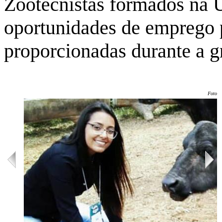
Zootecnistas formados na 
oportunidades de emprego 
proporcionadas durante a 
Foto: 