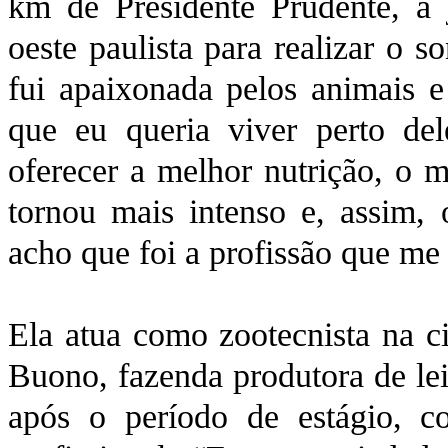
km de Presidente Prudente, a
oeste paulista para realizar o 
fui apaixonada pelos animais e
que eu queria viver perto del
oferecer a melhor nutrição, o 
tornou mais intenso e, assim, 
acho que foi a profissão que me
Ela atua como zootecnista na c
Buono, fazenda produtora de lei
após o período de estágio, co