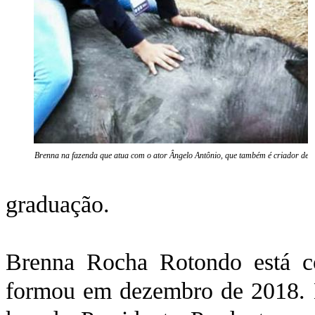
Brenna na fazenda que atua com o ator Ângelo Antônio, que também é criador de b
graduação.
Brenna Rocha Rotondo está c
formou em dezembro de 2018. N