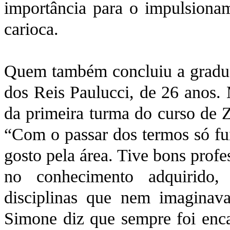
importância para o impulsionam
carioca.
Quem também concluiu a gradua
dos Reis Paulucci, de 26 anos. 
da primeira turma do curso de Z
“Com o passar dos termos só fu
gosto pela área. Tive bons profe
no conhecimento adquirido,
disciplinas que nem imaginava
Simone diz que sempre foi enca