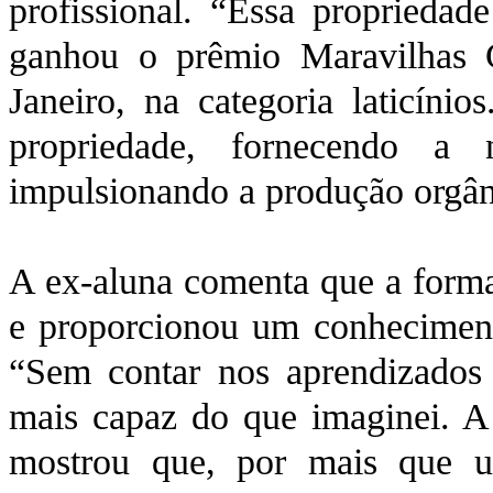
profissional. “Essa propriedade
ganhou o prêmio Maravilhas 
Janeiro, na categoria laticíni
propriedade, fornecendo a 
impulsionando a produção orgân
A ex-aluna comenta que a formaç
e proporcionou um conhecimento
“Sem contar nos aprendizados
mais capaz do que imaginei. A
mostrou que, por mais que u