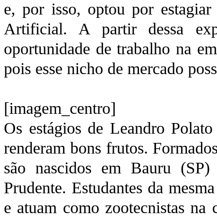
e, por isso, optou por estagia
Artificial. A partir dessa e
oportunidade de trabalho na em
pois esse nicho de mercado poss
[imagem_centro]
Os estágios de Leandro Polat
renderam bons frutos. Formados
são nascidos em Bauru (SP) e
Prudente. Estudantes da mesma 
e atuam como zootecnistas na c