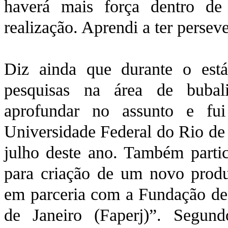
haverá mais força dentro de
realização. Aprendi a ter perse
Diz ainda que durante o está
pesquisas na área de bubal
aprofundar no assunto e fu
Universidade Federal do Rio de
julho deste ano. Também parti
para criação de um novo produt
em parceria com a Fundação de
de Janeiro (Faperj)”. Segund