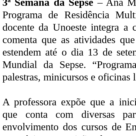
3ª Semana da Sepse
– Ana Ma
Programa de Residência Multi
docente da Unoeste integra a 
comenta que as atividades que 
estendem até o dia 13 de sete
Mundial da Sepse. “Programa
palestras, minicursos e oficinas 
A professora expõe que a inici
que conta com diversas pa
envolvimento dos cursos de En