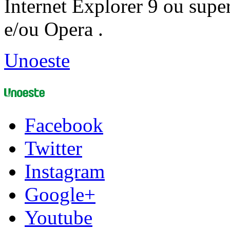
Internet Explorer 9 ou super
e/ou Opera .
Unoeste
Facebook
Twitter
Instagram
Google+
Youtube