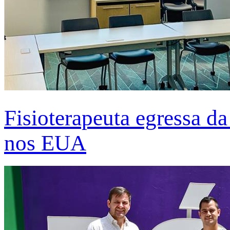
Fisioterapeuta egressa d
nos EUA