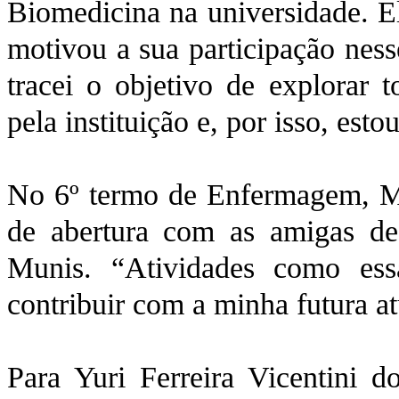
Biomedicina na universidade. E
motivou a sua participação ness
tracei o objetivo de explorar 
pela instituição e, por isso, esto
No 6º termo de Enfermagem, Mil
de abertura com as amigas de 
Munis. “Atividades como es
contribuir com a minha futura a
Para Yuri Ferreira Vicentini d