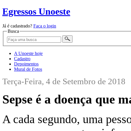
Egressos Unoeste
Já é cadastrado?
Faça o login
Busca
A Unoeste hoje
Cadastro
Depoimentos
Mural de Fotos
Terça-Feira, 4 de Setembro de 2018
Sepse é a doença que m
A cada segundo, uma pesso