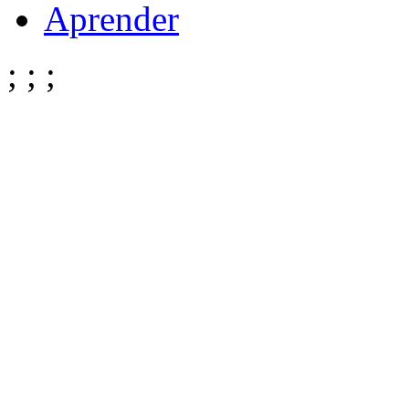
Aprender
;
;
;