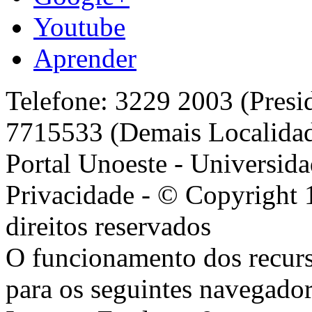
Youtube
Aprender
Telefone: 3229 2003 (Presi
7715533 (Demais Localida
Portal Unoeste - Universida
Privacidade - © Copyright 
direitos reservados
O funcionamento dos recurs
para os seguintes navegador