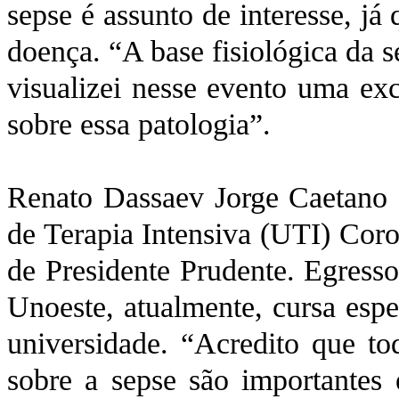
sepse é assunto de interesse, j
doença. “A base fisiológica da 
visualizei nesse evento uma ex
sobre essa patologia”.
Renato Dassaev Jorge Caetano 
de Terapia Intensiva (UTI) Coro
de Presidente Prudente. Egres
Unoeste, atualmente, cursa es
universidade. “Acredito que to
sobre a sepse são importantes 