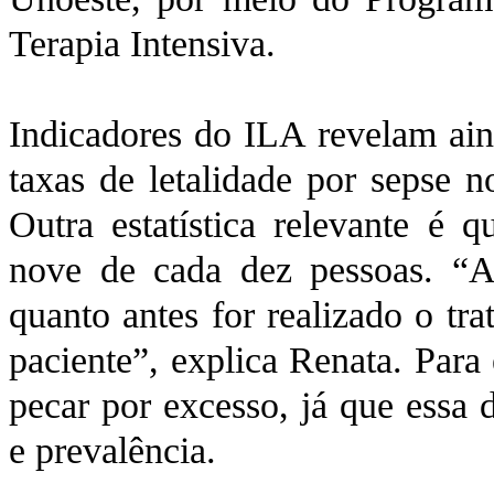
Terapia Intensiva.
Indicadores do ILA revelam ain
taxas de letalidade por sepse
Outra estatística relevante é 
nove de cada dez pessoas. “A
quanto antes for realizado o tr
paciente”, explica Renata. Para 
pecar por excesso, já que essa 
e prevalência.