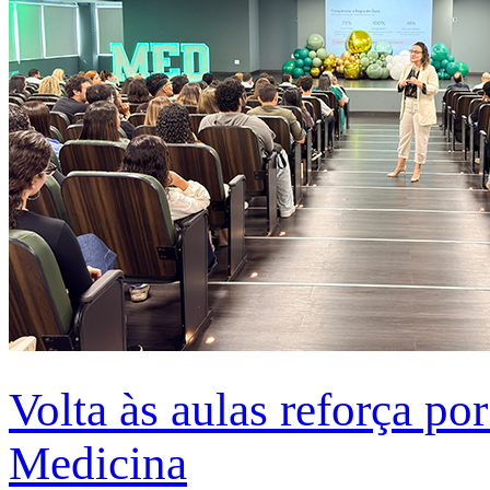
Volta às aulas reforça po
Medicina