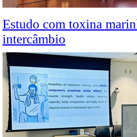
Estudo com toxina marinh
intercâmbio