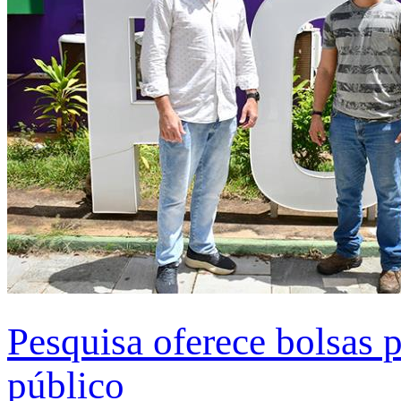
Pesquisa oferece bolsas 
público