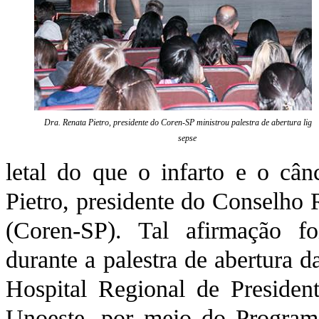
Dra. Renata Pietro, presidente do Coren-SP ministrou palestra de abertura liga
sepse
letal do que o infarto e o câ
Pietro, presidente do Conselho
(Coren-SP). Tal afirmação foi
durante a palestra de abertura 
Hospital Regional de Preside
Unoeste, por meio do Programa