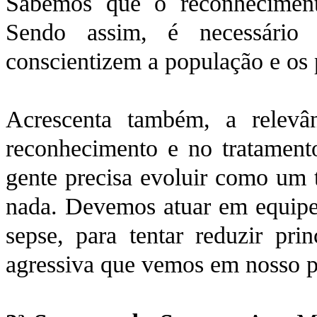
Sabemos que o reconhecimento
Sendo assim, é necessário
conscientizem a população e os 
Acrescenta também, a relevân
reconhecimento e no tratament
gente precisa evoluir como um 
nada. Devemos atuar em equipe 
sepse, para tentar reduzir pri
agressiva que vemos em nosso p