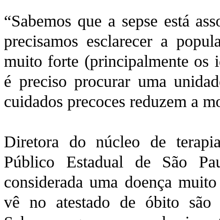
“Sabemos que a sepse está asso
precisamos esclarecer a popu
muito forte (principalmente os i
é preciso procurar uma unidad
cuidados precoces reduzem a mo
Diretora do núcleo de terapi
Público Estadual de São Pa
considerada uma doença muito 
vê no atestado de óbito são 