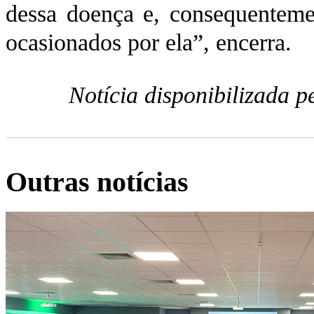
dessa doença e, consequenteme
ocasionados por ela”, encerra.
Notícia disponibilizada 
Outras notícias