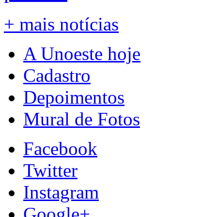
+ mais notícias
A Unoeste hoje
Cadastro
Depoimentos
Mural de Fotos
Facebook
Twitter
Instagram
Google+