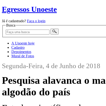
Egressos Unoeste
Já é cadastrado?
Faça o login
Busca
A Unoeste hoje
Cadastro
Depoimentos
Mural de Fotos
Segunda-Feira, 4 de Junho de 2018
Pesquisa alavanca o ma
algodão do país