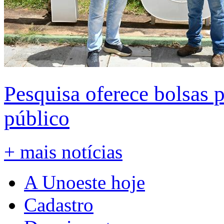
Pesquisa oferece bolsas 
público
+ mais notícias
A Unoeste hoje
Cadastro