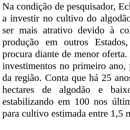
Na condição de pesquisador, Ech
a investir no cultivo do algodã
ser mais atrativo devido à c
produção em outros Estados,
procura diante de menor oferta. 
investimentos no primeiro ano, 
da região. Conta que há 25 anos
hectares de algodão e baix
estabilizando em 100 nos últi
para cultivo estimada entre 1,5 