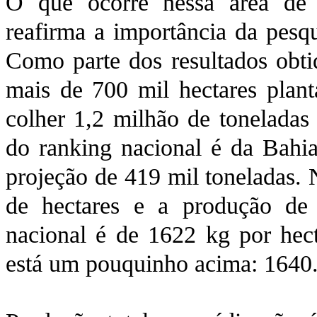
O que ocorre nessa área de
reafirma a importância da pesqu
Como parte dos resultados obti
mais de 700 mil hectares plant
colher 1,2 milhão de toneladas
do ranking nacional é da Bahia
projeção de 419 mil toneladas. N
de hectares e a produção de
nacional é de 1622 kg por hec
está um pouquinho acima: 1640