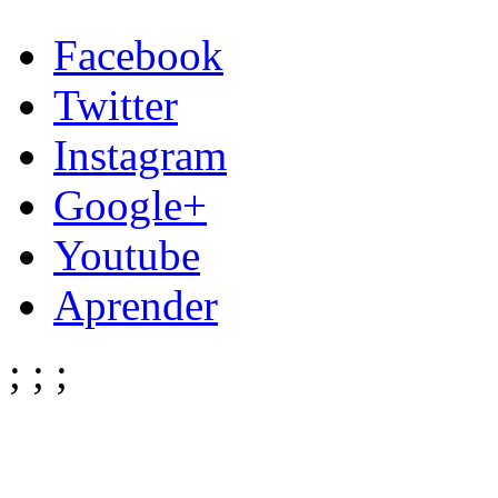
Facebook
Twitter
Instagram
Google+
Youtube
Aprender
;
;
;