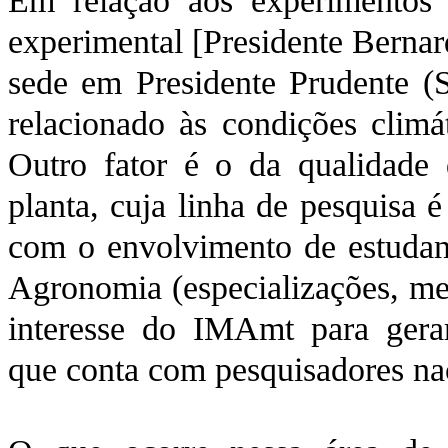
Em relação aos experimentos c
experimental [Presidente Bernar
sede em Presidente Prudente (SP
relacionado às condições climát
Outro fator é o da qualidade 
planta, cuja linha de pesquisa 
com o envolvimento de estudan
Agronomia (especializações, me
interesse do IMAmt para gerar
que conta com pesquisadores nac