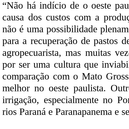
“Não há indício de o oeste paul
causa dos custos com a produç
não é uma possibilidade plename
para a recuperação de pastos d
agropecuarista, mas muitas veze
por ser uma cultura que inviabi
comparação com o Mato Grosso,
melhor no oeste paulista. Outr
irrigação, especialmente no P
rios Paraná e Paranapanema e se