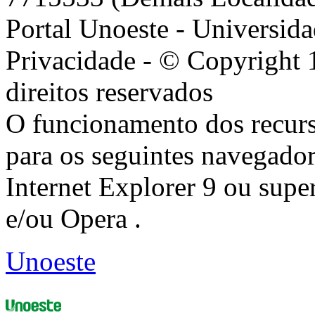
Portal Unoeste - Universida
Privacidade - © Copyright 
direitos reservados
O funcionamento dos recurs
para os seguintes navegador
Internet Explorer 9 ou super
e/ou Opera .
Unoeste