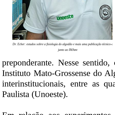
Dr. Echer: estudos sobre a fisiologia do algodão e mais uma publicação técnico-cie
junto ao IMAmt
preponderante. Nesse sentido,
Instituto Mato-Grossense do A
interinstitucionais, entre as 
Paulista (Unoeste).