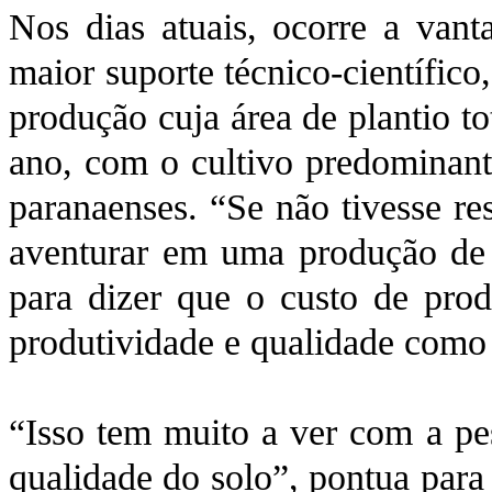
Nos dias atuais, ocorre a van
maior suporte técnico-científic
produção cuja área de plantio 
ano, com o cultivo predominant
paranaenses. “Se não tivesse re
aventurar em uma produção de a
para dizer que o custo de pro
produtividade e qualidade como 
“Isso tem muito a ver com a pe
qualidade do solo”, pontua para 