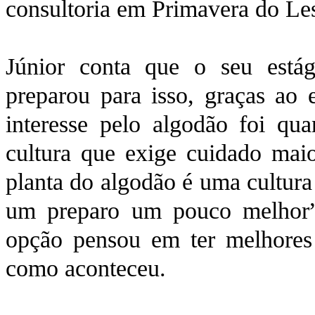
consultoria em Primavera do Le
Júnior conta que o seu est
preparou para isso, graças ao 
interesse pelo algodão foi q
cultura que exige cuidado maior
planta do algodão é uma cultura
um preparo um pouco melhor”,
opção pensou em ter melhores 
como aconteceu.