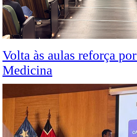
Volta às aulas reforça po
Medicina