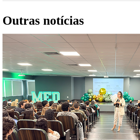
Outras notícias