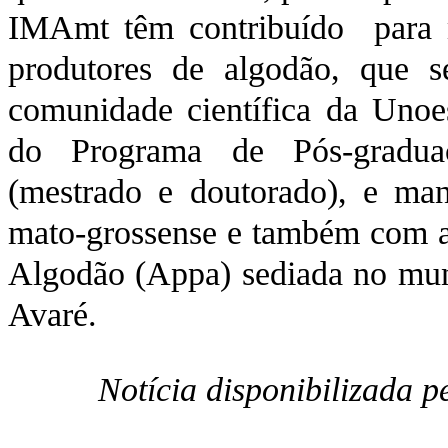
IMAmt têm contribuído para 
produtores de algodão, que se
comunidade científica da Unoe
do Programa de Pós-gradua
(mestrado e doutorado), e mant
mato-grossense e também com a 
Algodão (Appa) sediada no mun
Avaré.
Notícia disponibilizada 