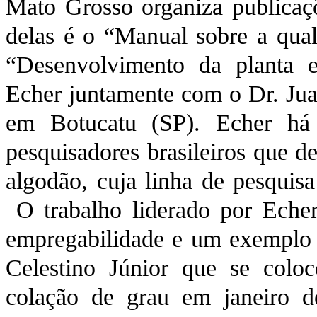
Mato Grosso organiza publicaçõe
delas é o “Manual sobre a qual
“Desenvolvimento da planta e
Echer juntamente com o Dr. Ju
em Botucatu (SP). Echer há 
pesquisadores brasileiros que d
algodão, cuja linha de pesquis
O trabalho liderado por Eche
empregabilidade e um exemplo
Celestino Júnior que se col
colação de grau em janeiro 