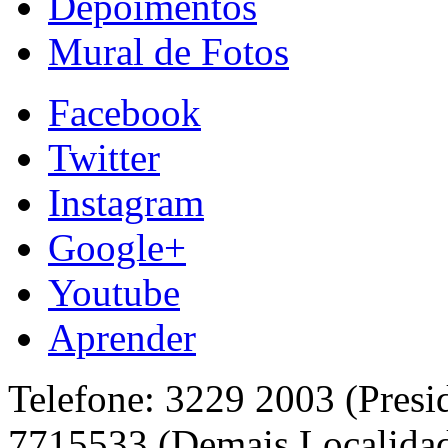
Depoimentos
Mural de Fotos
Facebook
Twitter
Instagram
Google+
Youtube
Aprender
Telefone: 3229 2003 (Presi
7715533 (Demais Localida