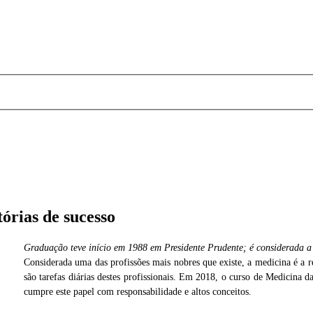
órias de sucesso
Graduação teve início em 1988 em Presidente Prudente; é considerada a 
Considerada uma das profissões mais nobres que existe, a medicina é a re
Cedida
são tarefas diárias destes profissionais. Em 2018, o curso de Medicina
cumpre este papel com responsabilidade e altos conceitos.