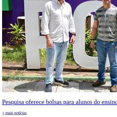
Pesquisa oferece bolsas para alunos do ensin
+ mais notícias