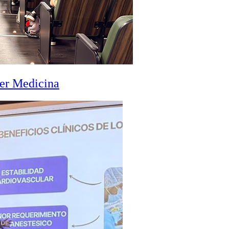
zer Medicina