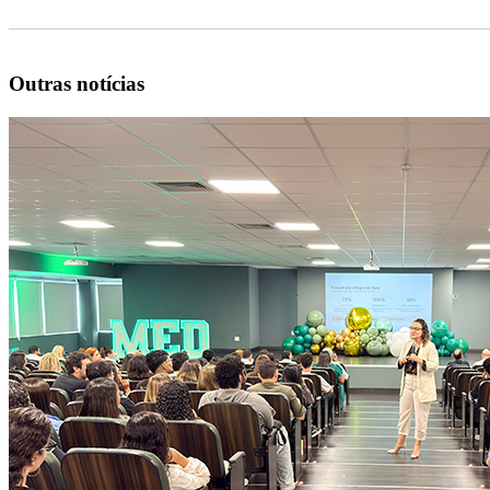
Outras notícias