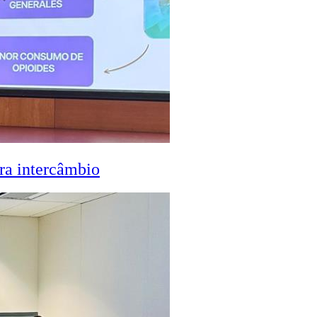
ra intercâmbio