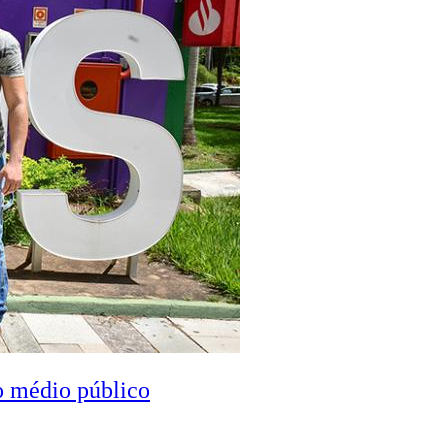
o médio público