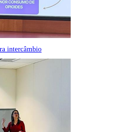
ra intercâmbio