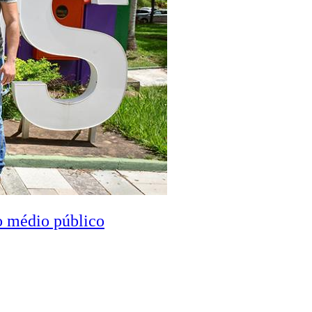
o médio público