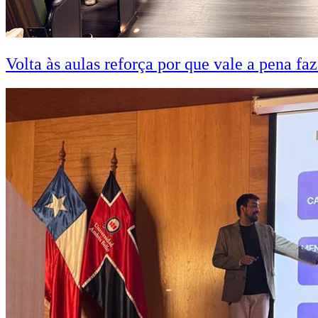
Volta às aulas reforça por que vale a pena fa