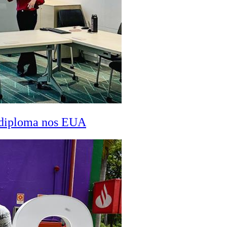
a diploma nos EUA