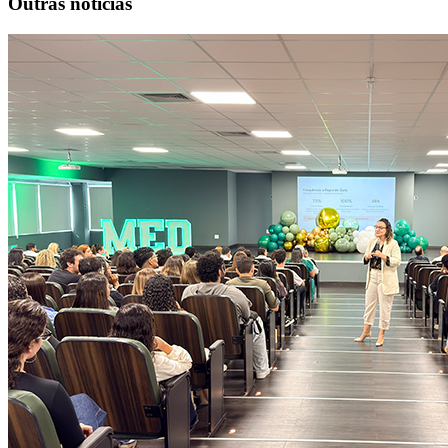
Outras notícias