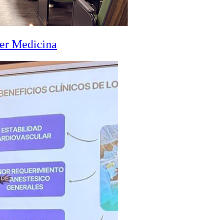
zer Medicina