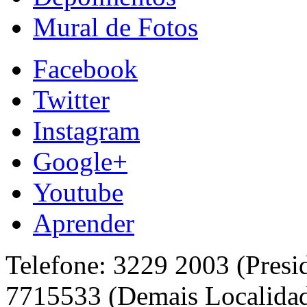
Mural de Fotos
Facebook
Twitter
Instagram
Google+
Youtube
Aprender
Telefone: 3229 2003 (Presi
7715533 (Demais Localida