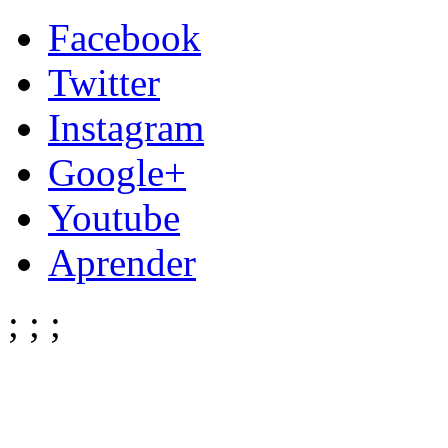
Facebook
Twitter
Instagram
Google+
Youtube
Aprender
;
;
;