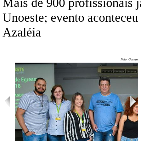
Mais de 900 profissionais 
Unoeste; evento aconteceu n
Azaléia
Foto: Gustavo J