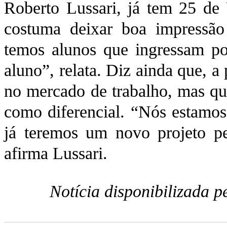
Roberto Lussari, já tem 25 de
costuma deixar boa impressã
temos alunos que ingressam po
aluno”, relata. Diz ainda que, a
no mercado de trabalho, mas qu
como diferencial. “Nós estamos
já teremos um novo projeto p
afirma Lussari.
Notícia disponibilizada 