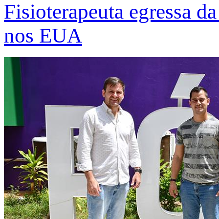
Fisioterapeuta egressa d
nos EUA