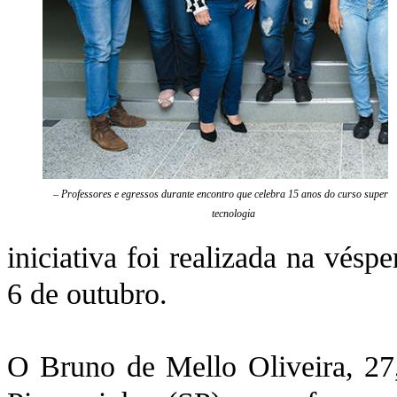
– Professores e egressos durante encontro que celebra 15 anos do curso superio
tecnologia
iniciativa foi realizada na vés
6 de outubro.
O Bruno de Mello Oliveira, 27