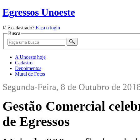
Egressos Unoeste
Já é cadastrado?
Faça o login
Busca
A Unoeste hoje
Cadastro
Depoimentos
Mural de Fotos
Segunda-Feira, 8 de Outubro de 201
Gestão Comercial celeb
de Egressos