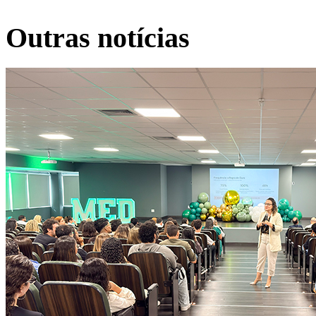
Outras notícias