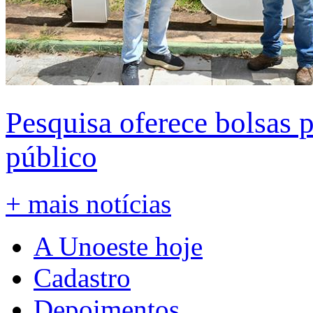
Pesquisa oferece bolsas 
público
+ mais notícias
A Unoeste hoje
Cadastro
Depoimentos