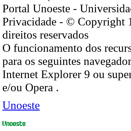
Portal Unoeste - Universida
Privacidade - © Copyright 
direitos reservados
O funcionamento dos recurs
para os seguintes navegador
Internet Explorer 9 ou super
e/ou Opera .
Unoeste