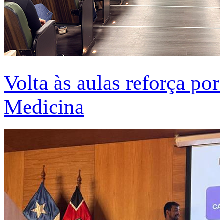
Volta às aulas reforça po
Medicina