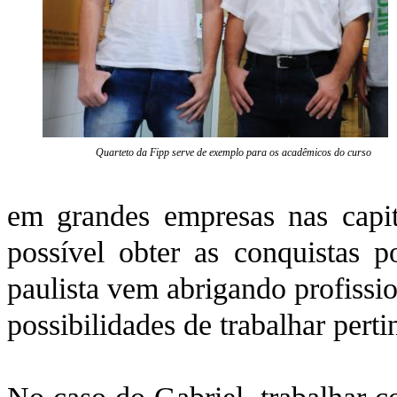
Quarteto da Fipp serve de exemplo para os acadêmicos do curso
em grandes empresas nas capi
possível obter as conquistas
paulista vem abrigando profissi
possibilidades de trabalhar perti