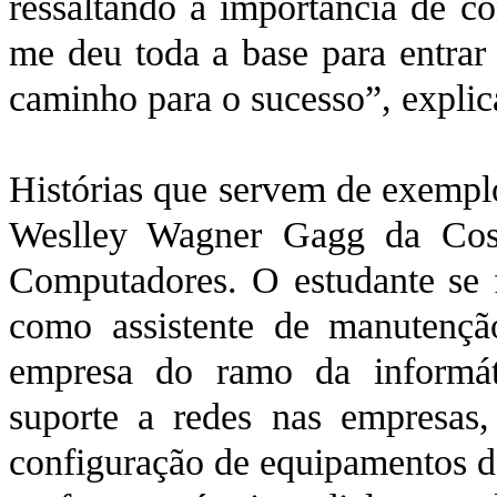
ressaltando a importância de co
me deu toda a base para entrar
caminho para o sucesso”, explic
Histórias que servem de exempl
Weslley Wagner Gagg da Cos
Computadores. O estudante se 
como assistente de manutenç
empresa do ramo da informát
suporte a redes nas empresas
configuração de equipamentos de