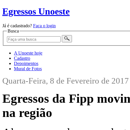
Egressos Unoeste
Já é cadastrado?
Faça o login
Busca
A Unoeste hoje
Cadastro
Depoimentos
Mural de Fotos
Quarta-Feira, 8 de Fevereiro de 2017
Egressos da Fipp movi
na região