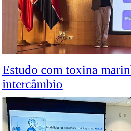
Estudo com toxina marinh
intercâmbio