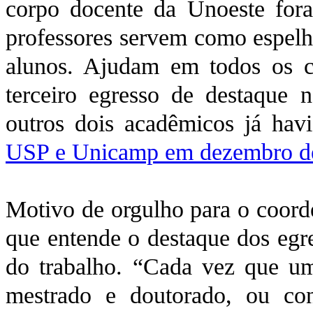
corpo docente da Unoeste fora
professores servem como espelh
alunos. Ajudam em todos os c
terceiro egresso de destaque n
outros dois acadêmicos já ha
USP e Unicamp em dezembro d
Motivo de orgulho para o coord
que entende o destaque dos egr
do trabalho. “Cada vez que u
mestrado e doutorado, ou c