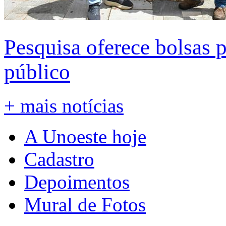
Pesquisa oferece bolsas 
público
+ mais notícias
A Unoeste hoje
Cadastro
Depoimentos
Mural de Fotos