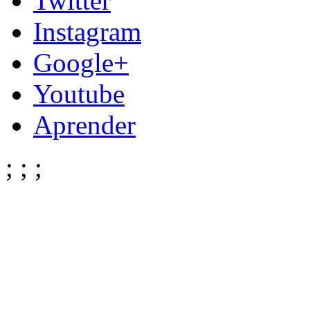
Twitter
Instagram
Google+
Youtube
Aprender
;
;
;