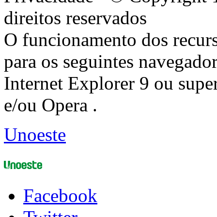
direitos reservados
O funcionamento dos recurs
para os seguintes navegador
Internet Explorer 9 ou super
e/ou Opera .
Unoeste
Facebook