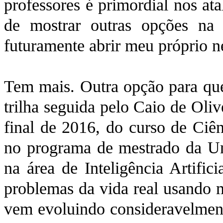
professores é primordial nos at
de mostrar outras opções na 
futuramente abrir meu próprio n
Tem mais. Outra opção para qu
trilha seguida pelo Caio de Oli
final de 2016, do curso de Ciê
no programa de mestrado da Uni
na área de Inteligência Artific
problemas da vida real usando 
vem evoluindo consideravelmente