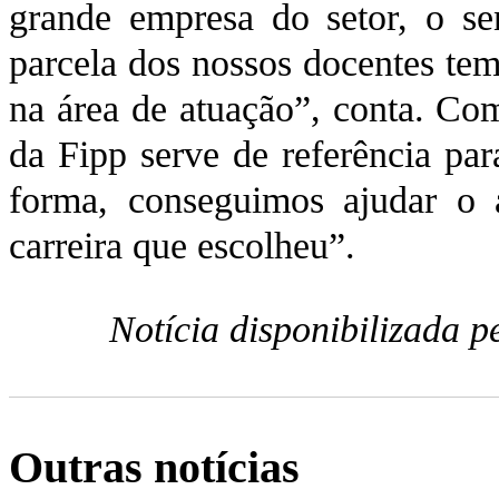
grande empresa do setor, o s
parcela dos nossos docentes tem
na área de atuação”, conta. Co
da Fipp serve de referência pa
forma, conseguimos ajudar o 
carreira que escolheu”.
Notícia disponibilizada 
Outras notícias