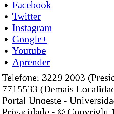
Facebook
Twitter
Instagram
Google+
Youtube
Aprender
Telefone: 3229 2003 (Presi
7715533 (Demais Localida
Portal Unoeste - Universida
Privacidade - © Copyright 