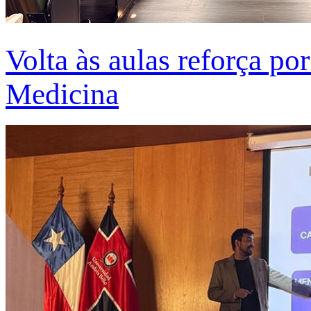
Volta às aulas reforça po
Medicina