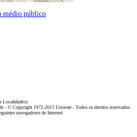
o médio público
s Localidades)
ade - © Copyright 1972-2015 Unoeste - Todos os direitos reservados
guintes navegadores de Internet:
.