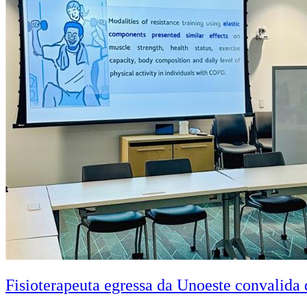
Fisioterapeuta egressa da Unoeste convalid