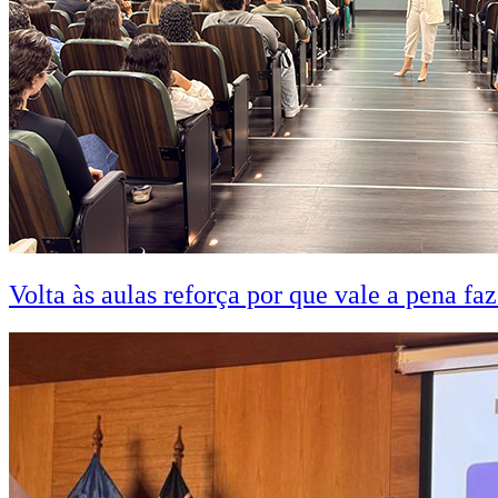
Volta às aulas reforça por que vale a pena fa