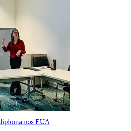
a diploma nos EUA