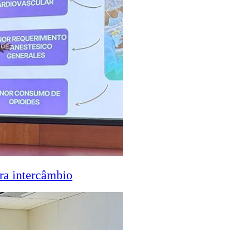
ra intercâmbio