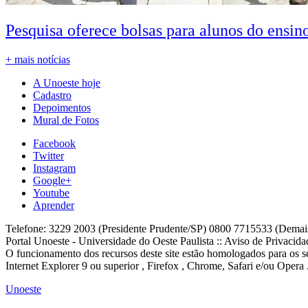
Pesquisa oferece bolsas para alunos do ensin
+ mais notícias
A Unoeste hoje
Cadastro
Depoimentos
Mural de Fotos
Facebook
Twitter
Instagram
Google+
Youtube
Aprender
Telefone: 3229 2003 (Presidente Prudente/SP) 0800 7715533 (Demai
Portal Unoeste - Universidade do Oeste Paulista :: Aviso de Privacid
O funcionamento dos recursos deste site estão homologados para os se
Internet Explorer 9 ou superior , Firefox , Chrome, Safari e/ou Opera 
Unoeste