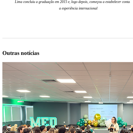
Lima concluiu a graduação em 2015 e, logo depois, começou a estabelecer contato
a experiência internacional
Outras notícias