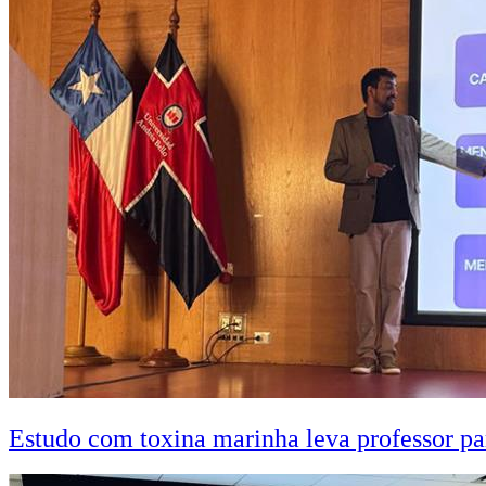
Estudo com toxina marinha leva professor pa