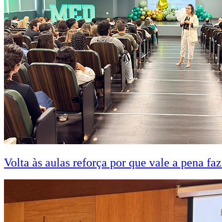
Volta às aulas reforça por que vale a pena fa