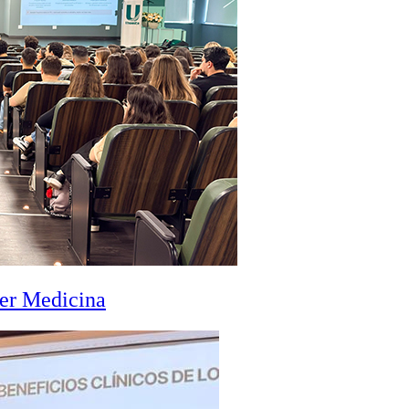
zer Medicina