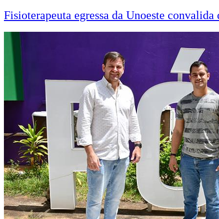
Fisioterapeuta egressa da Unoeste convalid