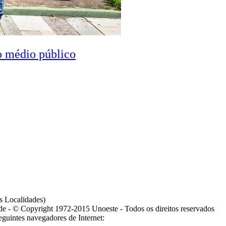
o médio público
s Localidades)
ade - © Copyright 1972-2015 Unoeste - Todos os direitos reservados
guintes navegadores de Internet: