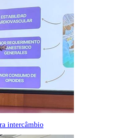
ra intercâmbio