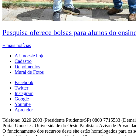
Pesquisa oferece bolsas para alunos do ensin
+ mais notícias
A Unoeste hoje
Cadastro
Depoimentos
Mural de Fotos
Facebook
Twitter
Instagram
Google+
Youtube
Aprender
Telefone: 3229 2003 (Presidente Prudente/SP) 0800 7715533 (Demai
Portal Unoeste - Universidade do Oeste Paulista :: Aviso de Privacid
O funcionamento dos recursos deste site estão homologados para os se