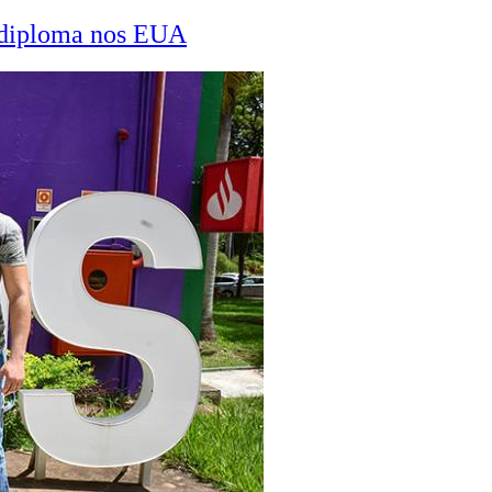
a diploma nos EUA