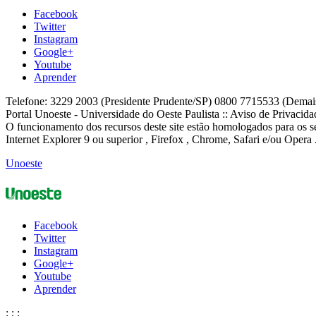
Facebook
Twitter
Instagram
Google+
Youtube
Aprender
Telefone: 3229 2003 (Presidente Prudente/SP) 0800 7715533 (Demai
Portal Unoeste - Universidade do Oeste Paulista :: Aviso de Privacid
O funcionamento dos recursos deste site estão homologados para os se
Internet Explorer 9 ou superior , Firefox , Chrome, Safari e/ou Opera 
Unoeste
Facebook
Twitter
Instagram
Google+
Youtube
Aprender
;
;
;