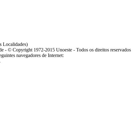
s Localidades)
ade - © Copyright 1972-2015 Unoeste - Todos os direitos reservados
guintes navegadores de Internet:
.