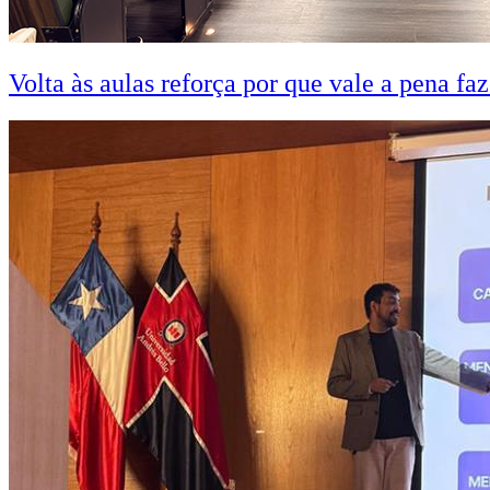
Volta às aulas reforça por que vale a pena fa