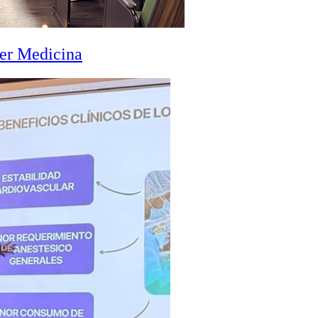
zer Medicina