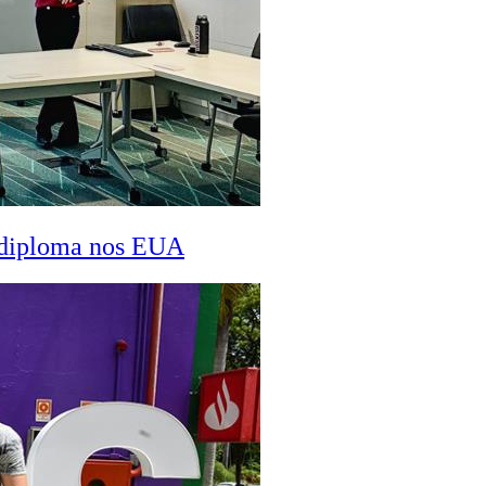
a diploma nos EUA