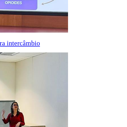
ra intercâmbio