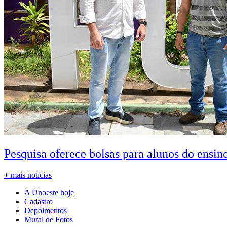
Pesquisa oferece bolsas para alunos do ensin
+ mais notícias
A Unoeste hoje
Cadastro
Depoimentos
Mural de Fotos