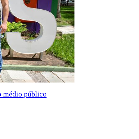
o médio público