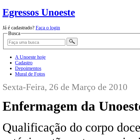
Egressos Unoeste
Já é cadastrado?
Faça o login
Busca
A Unoeste hoje
Cadastro
Depoimentos
Mural de Fotos
Sexta-Feira, 26 de Março de 2010
Enfermagem da Unoeste
Qualificação do corpo docen