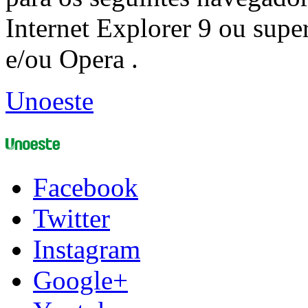
Internet Explorer 9 ou super
e/ou Opera .
Unoeste
Facebook
Twitter
Instagram
Google+