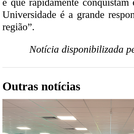
e que rapidamente conquistam 
Universidade é a grande respon
região”.
Notícia disponibilizada 
Outras notícias