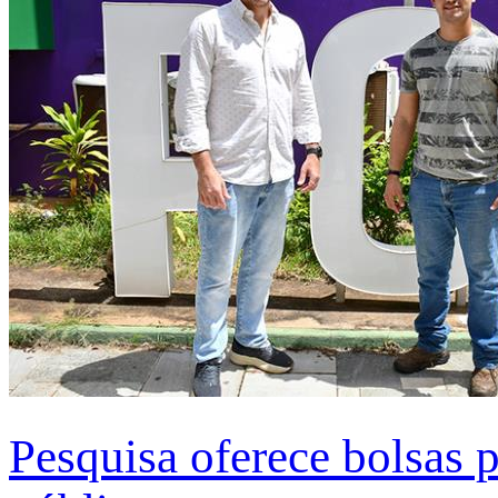
Pesquisa oferece bolsas 