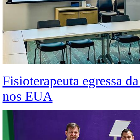
Fisioterapeuta egressa d
nos EUA