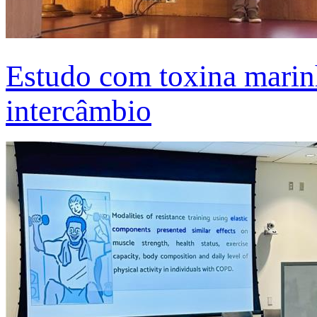
Estudo com toxina marinh
intercâmbio