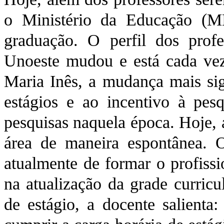
o Ministério da Educação (
graduação. O perfil dos pro
Unoeste mudou e está cada vez 
Maria Inês, a mudança mais sign
estágios e ao incentivo à pesq
pesquisas naquela época. Hoje,
área de maneira espontânea.
atualmente de formar o profissio
na atualização da grade curric
de estágio, a docente salienta