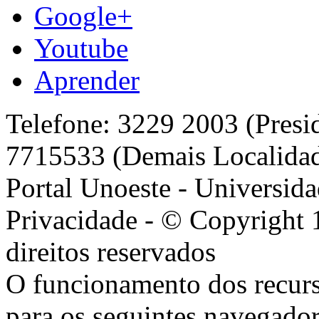
Google+
Youtube
Aprender
Telefone: 3229 2003 (Presi
7715533 (Demais Localida
Portal Unoeste - Universida
Privacidade - © Copyright 
direitos reservados
O funcionamento dos recurs
para os seguintes navegador