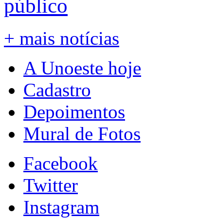
público
+ mais notícias
A Unoeste hoje
Cadastro
Depoimentos
Mural de Fotos
Facebook
Twitter
Instagram