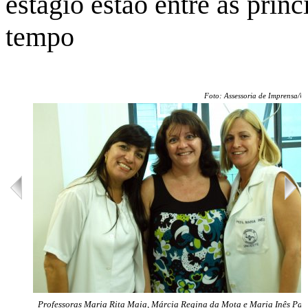
estágio estão entre as prin
tempo
Foto: Assessoria de Imprensa/U
Professoras Maria Rita Maia, Márcia Regina da Mota e Maria Inês Pa