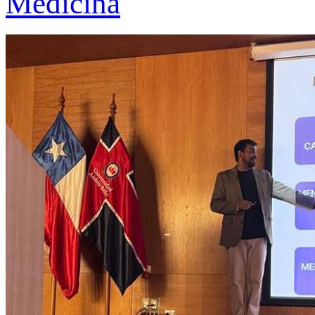
Medicina