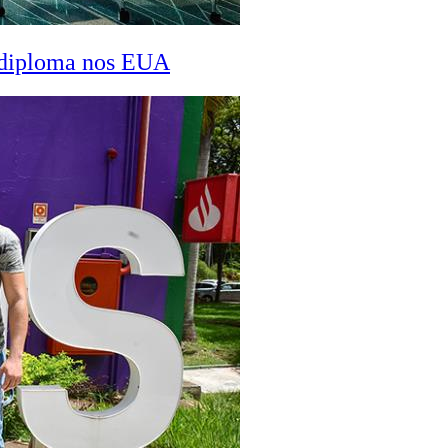
a diploma nos EUA