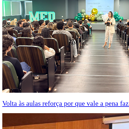
Volta às aulas reforça por que vale a pena fa