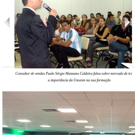
Consultor de vendas Paulo Sérgio Manzano Caldeira falou sobre mercado de trab
a importância da Unoeste na sua formação