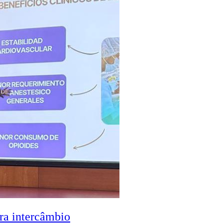
ra intercâmbio