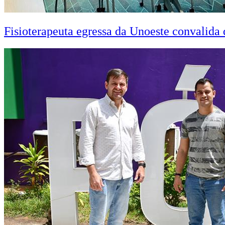
Fisioterapeuta egressa da Unoeste convalid