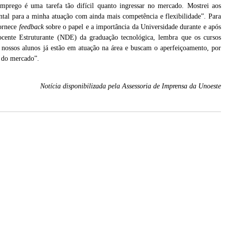
mprego é uma tarefa tão difícil quanto ingressar no mercado. Mostrei aos
tal para a minha atuação com ainda mais competência e flexibilidade”. Para
fornece
feedback
sobre o papel e a importância da Universidade durante e após
ente Estruturante (NDE) da graduação tecnológica, lembra que os cursos
e nossos alunos já estão em atuação na área e buscam o aperfeiçoamento, por
e do mercado”.
Notícia disponibilizada pela Assessoria de Imprensa da Unoeste