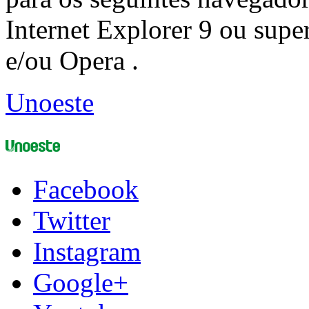
Internet Explorer 9 ou super
e/ou Opera .
Unoeste
Facebook
Twitter
Instagram
Google+