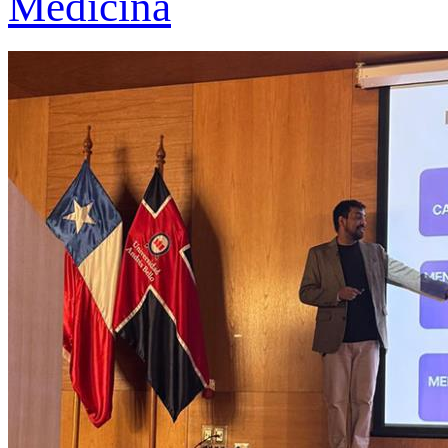
Medicina