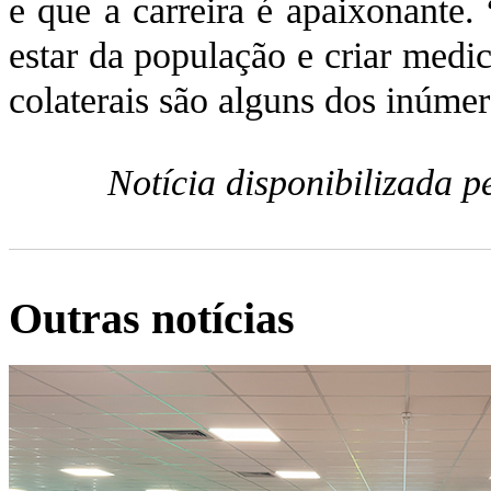
e que a carreira é apaixonante.
estar da população e criar medi
colaterais são alguns dos inúmero
Notícia disponibilizada 
Outras notícias