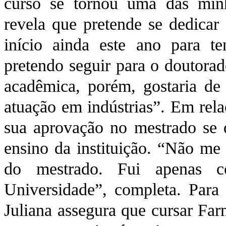
curso se tornou uma das minh
revela que pretende se dedicar
início ainda este ano para t
pretendo seguir para o doutorad
acadêmica, porém, gostaria de
atuação em indústrias”. Em rela
sua aprovação no mestrado se d
ensino da instituição. “Não me 
do mestrado. Fui apenas c
Universidade”, completa. Para
Juliana assegura que cursar Far