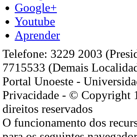
Google+
Youtube
Aprender
Telefone: 3229 2003 (Presi
7715533 (Demais Localida
Portal Unoeste - Universida
Privacidade - © Copyright 
direitos reservados
O funcionamento dos recurs
para os seguintes navegador