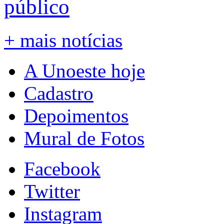
público
+ mais notícias
A Unoeste hoje
Cadastro
Depoimentos
Mural de Fotos
Facebook
Twitter
Instagram