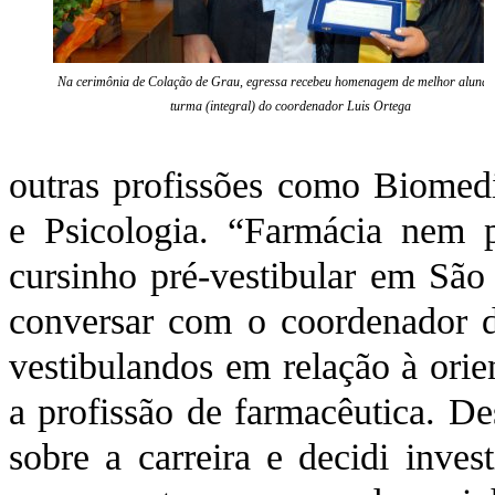
Na cerimônia de Colação de Grau, egressa recebeu homenagem de melhor aluna 
turma (integral) do coordenador Luis Ortega
outras profissões como Biomedi
e Psicologia. “Farmácia nem 
cursinho pré-vestibular em São
conversar com o coordenador d
vestibulandos em relação à orie
a profissão de farmacêutica. De
sobre a carreira e decidi inves