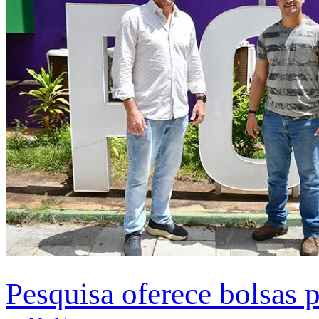
Pesquisa oferece bolsas 