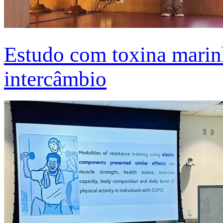
Estudo com toxina marinh
intercâmbio