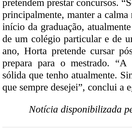
pretendem prestar concursos. “S
principalmente, manter a calma 
início da graduação, atualmente 
de um colégio particular e de u
ano, Horta pretende cursar p
prepara para o mestrado. “A 
sólida que tenho atualmente. Si
que sempre desejei”, conclui a e
Notícia disponibilizada 