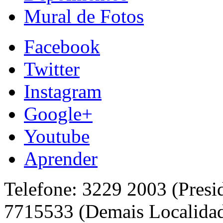
Mural de Fotos
Facebook
Twitter
Instagram
Google+
Youtube
Aprender
Telefone: 3229 2003 (Presi
7715533 (Demais Localida