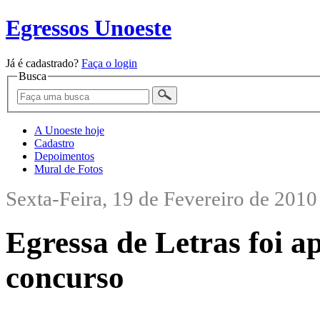
Egressos Unoeste
Já é cadastrado?
Faça o login
Busca
A Unoeste hoje
Cadastro
Depoimentos
Mural de Fotos
Sexta-Feira, 19 de Fevereiro de 2010
Egressa de Letras foi a
concurso