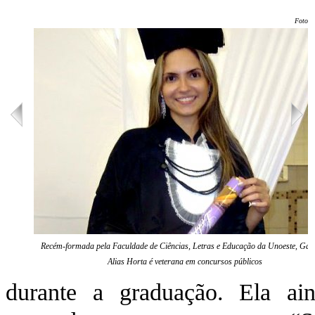
Foto: 
Recém-formada pela Faculdade de Ciências, Letras e Educação da Unoeste, Gabr
Alias Horta é veterana em concursos públicos
durante a graduação. Ela a