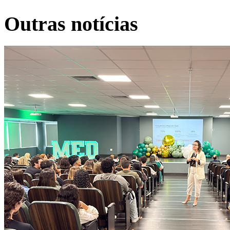
Outras notícias