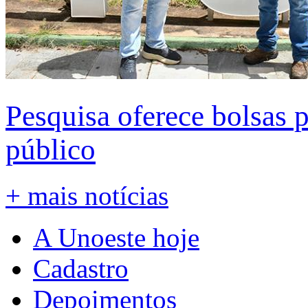
Pesquisa oferece bolsas 
público
+ mais notícias
A Unoeste hoje
Cadastro
Depoimentos