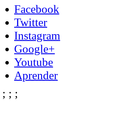
Facebook
Twitter
Instagram
Google+
Youtube
Aprender
;
;
;