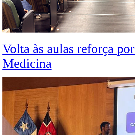
Volta às aulas reforça po
Medicina