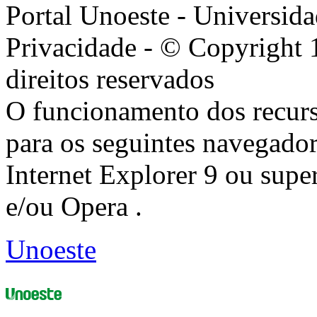
Portal Unoeste - Universida
Privacidade - © Copyright 
direitos reservados
O funcionamento dos recurs
para os seguintes navegador
Internet Explorer 9 ou super
e/ou Opera .
Unoeste