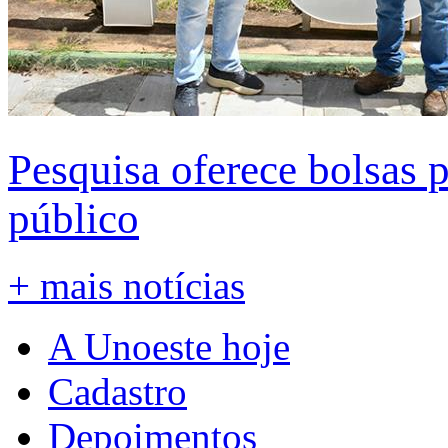
Pesquisa oferece bolsas 
público
+ mais notícias
A Unoeste hoje
Cadastro
Depoimentos