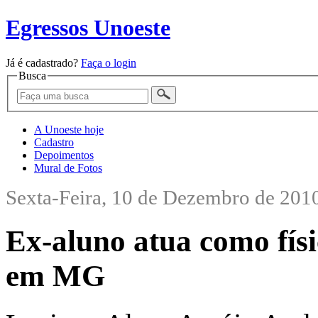
Egressos Unoeste
Já é cadastrado?
Faça o login
Busca
A Unoeste hoje
Cadastro
Depoimentos
Mural de Fotos
Sexta-Feira, 10 de Dezembro de 201
Ex-aluno atua como físi
em MG