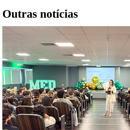
Outras notícias