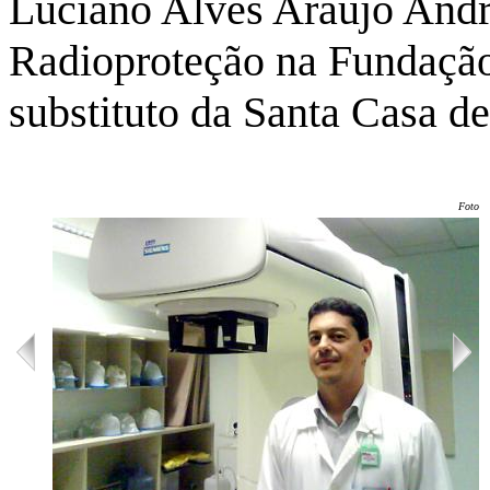
Luciano Alves Araújo Andr
Radioproteção na Fundação
substituto da Santa Casa d
Foto: 