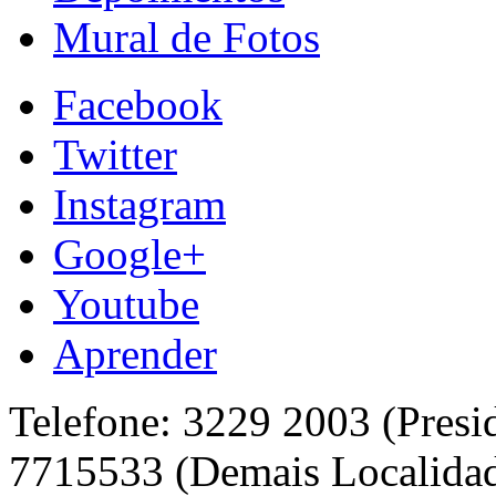
Mural de Fotos
Facebook
Twitter
Instagram
Google+
Youtube
Aprender
Telefone: 3229 2003 (Presi
7715533 (Demais Localida