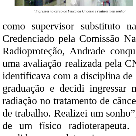
“Ingressei no curso de Física da Unoeste e realizei meu sonho”
como supervisor substituto 
Credenciado pela Comissão Nac
Radioproteção, Andrade conqu
uma avaliação realizada pela C
identificava com a disciplina de
graduação e decidi ingressar 
radiação no tratamento de cânc
de trabalho. Realizei um sonho”
de um físico radioterapeuta.