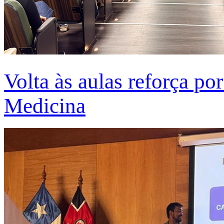
Volta às aulas reforça po
Medicina