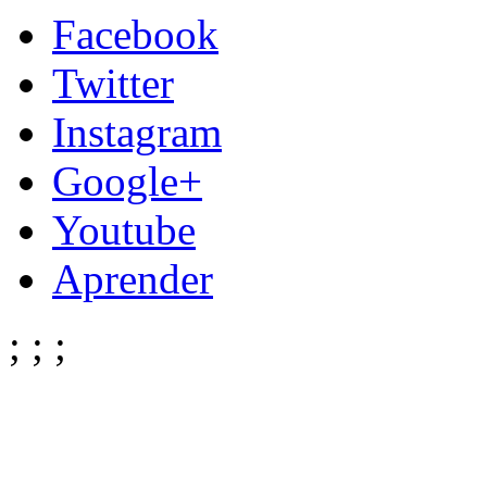
Facebook
Twitter
Instagram
Google+
Youtube
Aprender
;
;
;