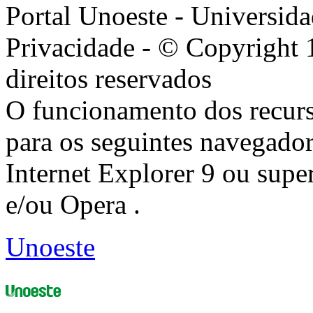
Portal Unoeste - Universida
Privacidade - © Copyright 
direitos reservados
O funcionamento dos recurs
para os seguintes navegador
Internet Explorer 9 ou super
e/ou Opera .
Unoeste