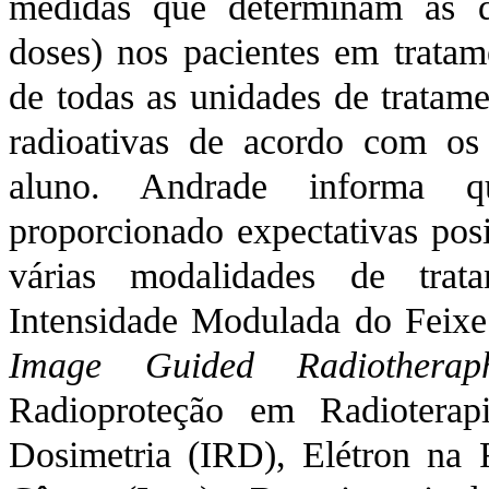
medidas que determinam as do
doses) nos pacientes em tratam
de todas as unidades de tratame
radioativas de acordo com os 
aluno. Andrade informa q
proporcionado expectativas posi
várias modalidades de tra
Intensidade Modulada do Feixe 
Image Guided Radiotherap
Radioproteção em Radioterap
Dosimetria (IRD), Elétron na R