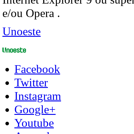
e/ou Opera .
Unoeste
Facebook
Twitter
Instagram
Google+
Youtube