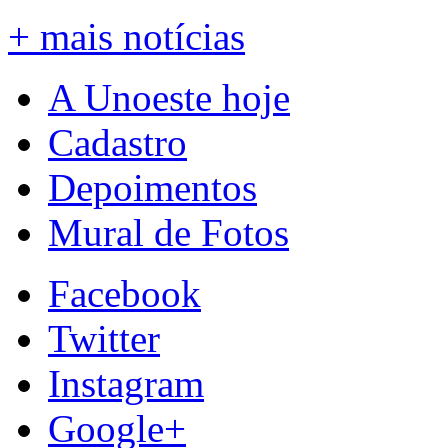
+ mais notícias
A Unoeste hoje
Cadastro
Depoimentos
Mural de Fotos
Facebook
Twitter
Instagram
Google+