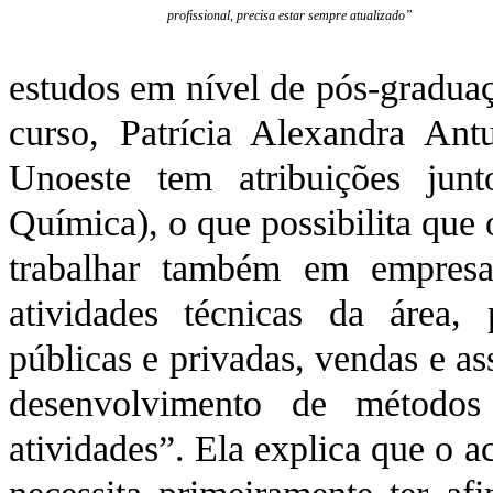
profissional, precisa estar sempre atualizado”
estudos em nível de pós-gradua
curso, Patrícia Alexandra An
Unoeste tem atribuições ju
Química), o que possibilita que 
trabalhar também em empresa
atividades técnicas da área, p
públicas e privadas, vendas e as
desenvolvimento de métodos 
atividades”. Ela explica que o a