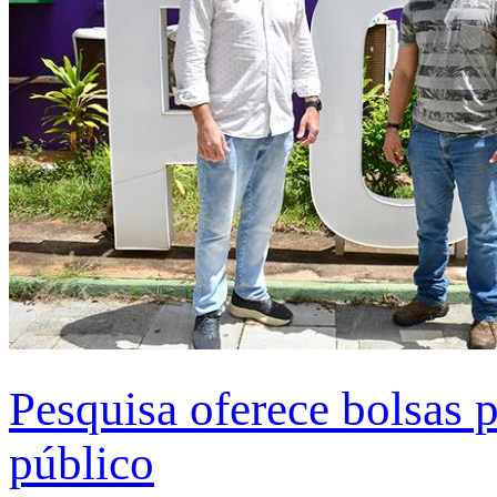
Pesquisa oferece bolsas 
público