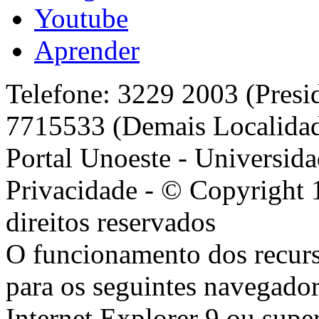
Youtube
Aprender
Telefone: 3229 2003 (Presi
7715533 (Demais Localida
Portal Unoeste - Universida
Privacidade - © Copyright 
direitos reservados
O funcionamento dos recurs
para os seguintes navegador
Internet Explorer 9 ou super