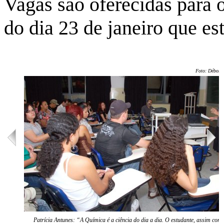
Vagas são oferecidas para 
do dia 23 de janeiro que es
Foto: Débora
Patrícia Antunes: “A Química é a ciência do dia a dia. O estudante, assim com