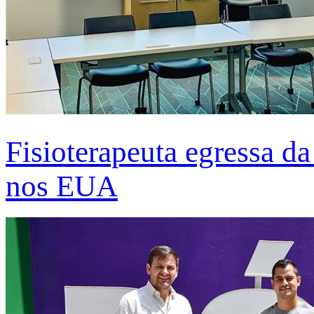
Fisioterapeuta egressa d
nos EUA