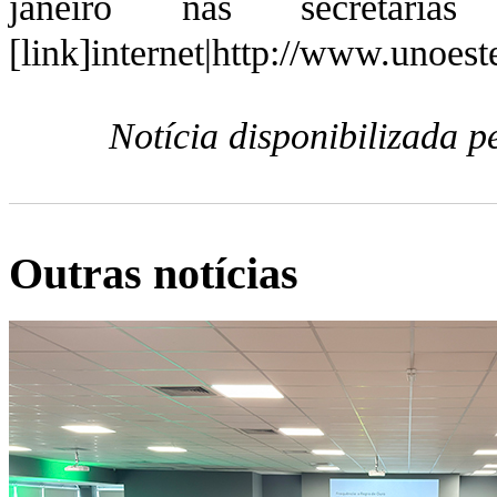
janeiro nas secreta
[link]internet|http://www.unoeste
Notícia disponibilizada 
Outras notícias