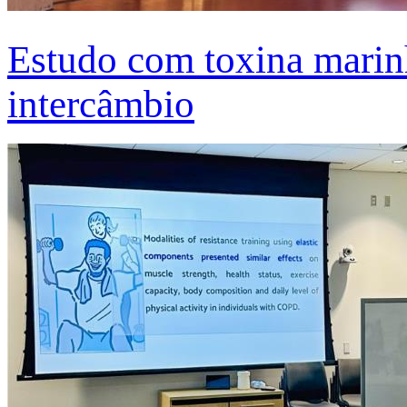
Estudo com toxina marinh
intercâmbio