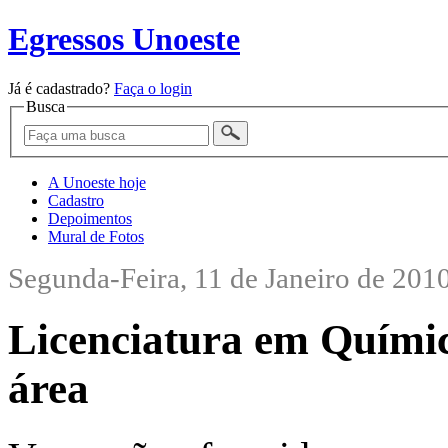
Egressos Unoeste
Já é cadastrado?
Faça o login
Busca
A Unoeste hoje
Cadastro
Depoimentos
Mural de Fotos
Segunda-Feira, 11 de Janeiro de 201
Licenciatura em Química
área