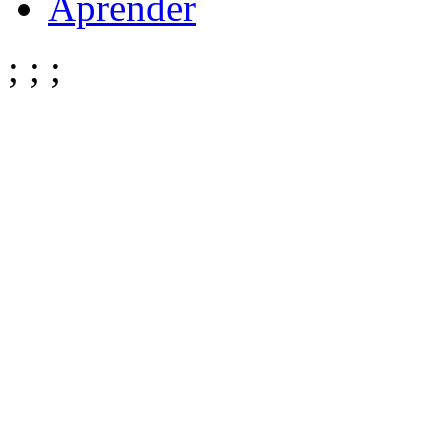
Aprender
;
;
;