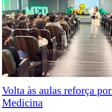
Volta às aulas reforça po
Medicina