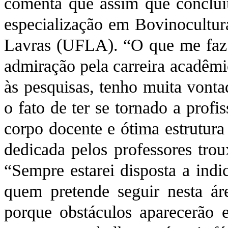
comenta que assim que conclui
especialização em Bovinocultura
Lavras (UFLA). “O que me faz 
admiração pela carreira acadêmi
às pesquisas, tenho muita vonta
o fato de ter se tornado a profi
corpo docente e ótima estrutura
dedicada pelos professores trou
“Sempre estarei disposta a ind
quem pretende seguir nesta ár
porque obstáculos aparecerão e