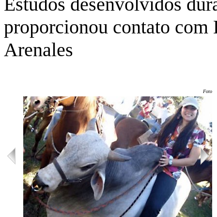
Estudos desenvolvidos dur
proporcionou contato com 
Arenales
Foto: 