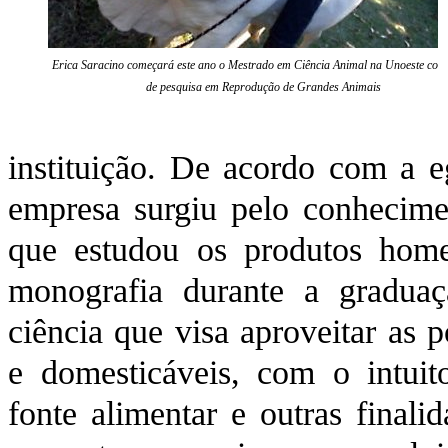
Erica Saracino começará este ano o Mestrado em Ciência Animal na Unoeste com
de pesquisa em Reprodução de Grandes Animais
instituição. De acordo com a e
empresa surgiu pelo conhecime
que estudou os produtos home
monografia durante a graduaç
ciência que visa aproveitar as 
e domesticáveis, com o intuit
fonte alimentar e outras finali