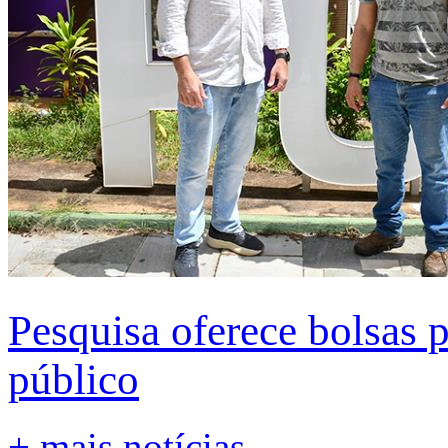
Pesquisa oferece bolsas 
público
+ mais notícias