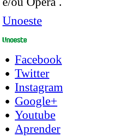
e/ou Opera .
Unoeste
Facebook
Twitter
Instagram
Google+
Youtube
Aprender