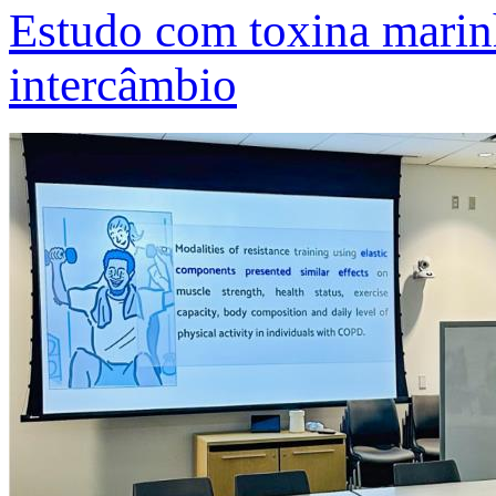
Estudo com toxina marinh
intercâmbio