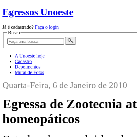
Egressos Unoeste
Já é cadastrado?
Faça o login
Busca
A Unoeste hoje
Cadastro
Depoimentos
Mural de Fotos
Quarta-Feira, 6 de Janeiro de 2010
Egressa de Zootecnia a
homeopáticos