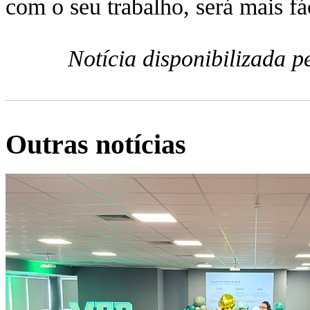
com o seu trabalho, será mais fác
Notícia disponibilizada 
Outras notícias