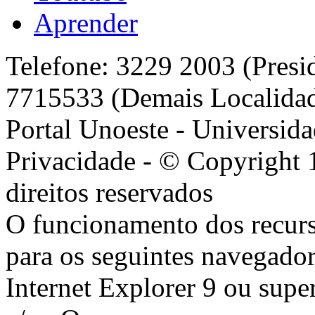
Aprender
Telefone: 3229 2003 (Presi
7715533 (Demais Localida
Portal Unoeste - Universida
Privacidade - © Copyright 
direitos reservados
O funcionamento dos recurs
para os seguintes navegador
Internet Explorer 9 ou super