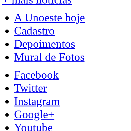
A Unoeste hoje
Cadastro
Depoimentos
Mural de Fotos
Facebook
Twitter
Instagram
Google+
Youtube