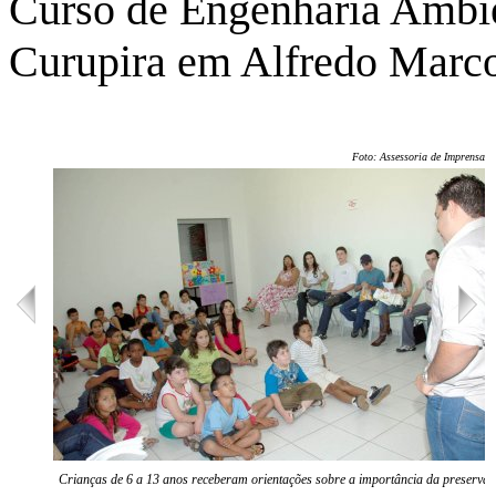
Curso de Engenharia Ambien
Curupira em Alfredo Marc
Foto: Assessoria de Imprensa/U
Crianças de 6 a 13 anos receberam orientações sobre a importância da preserva