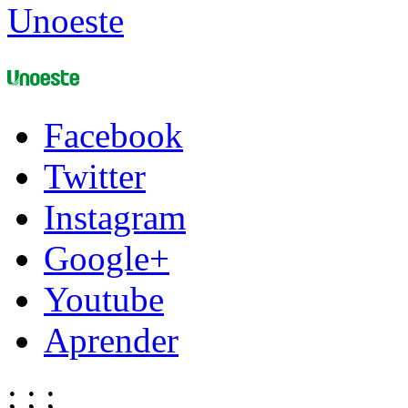
Unoeste
Facebook
Twitter
Instagram
Google+
Youtube
Aprender
;
;
;