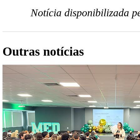
Notícia disponibilizada 
Outras notícias