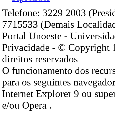
Telefone: 3229 2003 (Presi
7715533 (Demais Localida
Portal Unoeste - Universida
Privacidade - © Copyright 
direitos reservados
O funcionamento dos recurs
para os seguintes navegador
Internet Explorer 9 ou super
e/ou Opera .