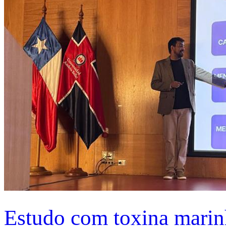
Estudo com toxina marinh