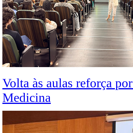
Volta às aulas reforça po
Medicina