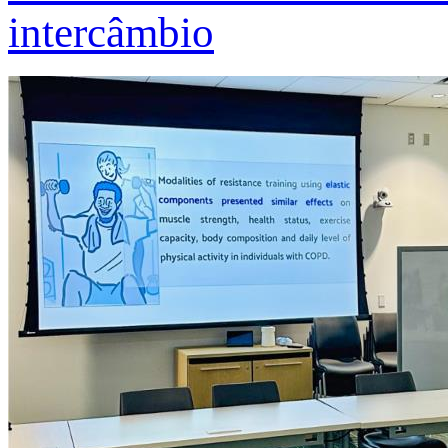
intercâmbio