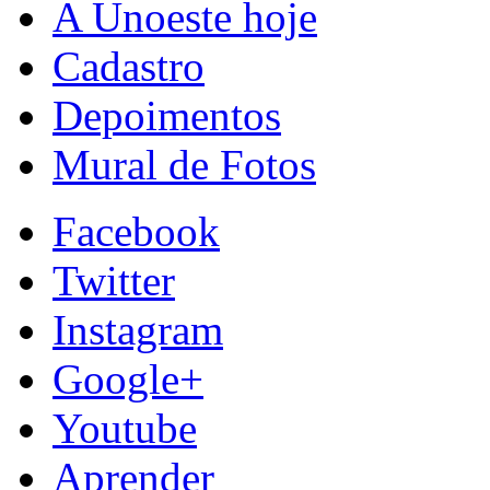
A Unoeste hoje
Cadastro
Depoimentos
Mural de Fotos
Facebook
Twitter
Instagram
Google+
Youtube
Aprender