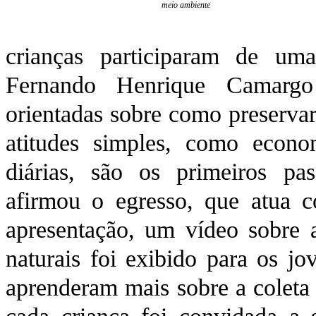
meio ambiente
crianças participaram de uma
Fernando Henrique Camargo
orientadas sobre como preservar
atitudes simples, como econo
diárias, são os primeiros pa
afirmou o egresso, que atua c
apresentação, um vídeo sobre 
naturais foi exibido para os jo
aprenderam mais sobre a coleta 