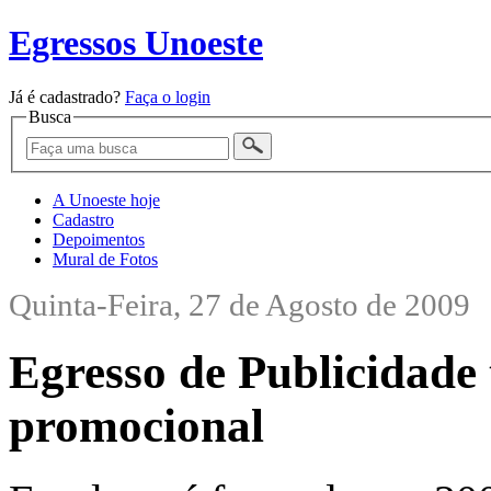
Egressos Unoeste
Já é cadastrado?
Faça o login
Busca
A Unoeste hoje
Cadastro
Depoimentos
Mural de Fotos
Quinta-Feira, 27 de Agosto de 2009
Egresso de Publicidade
promocional