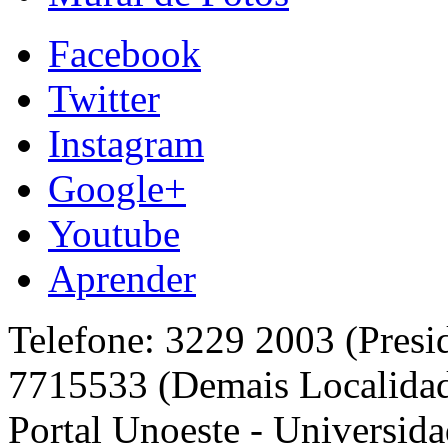
Facebook
Twitter
Instagram
Google+
Youtube
Aprender
Telefone: 3229 2003 (Presi
7715533 (Demais Localida
Portal Unoeste - Universida