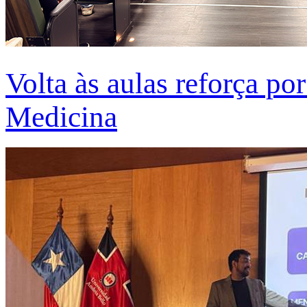
Volta às aulas reforça po
Medicina