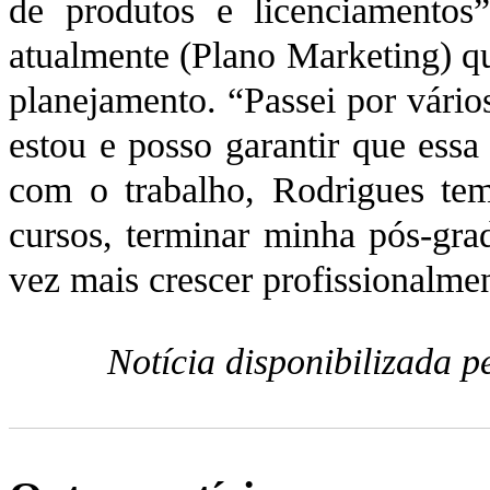
de produtos e licenciamentos
atualmente (Plano Marketing) qu
planejamento. “Passei por vário
estou e posso garantir que essa
com o trabalho, Rodrigues tem
cursos, terminar minha pós-gra
vez mais crescer profissionalme
Notícia disponibilizada 