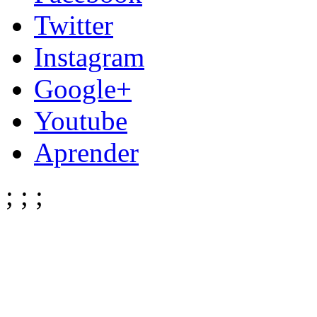
Twitter
Instagram
Google+
Youtube
Aprender
;
;
;