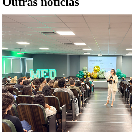
Outras notícias