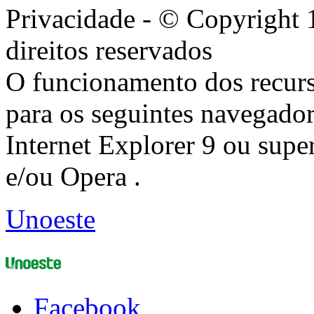
Privacidade - © Copyright 
direitos reservados
O funcionamento dos recurs
para os seguintes navegador
Internet Explorer 9 ou super
e/ou Opera .
Unoeste
Facebook