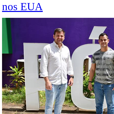
nos EUA