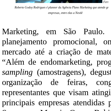
Ferna
Roberto Godoy Rodrigues é planner da Agência Plano Marketing que atende gra
empresas, entre elas a Nestlé
Marketing, em São Paulo. 
planejamento promocional, o
mercado até a criação de mater
“Além de endomarketing, prog
sampling
(amostragens), degus
organização de feiras, con
representantes que visam atingi
principais empresas atendidas 