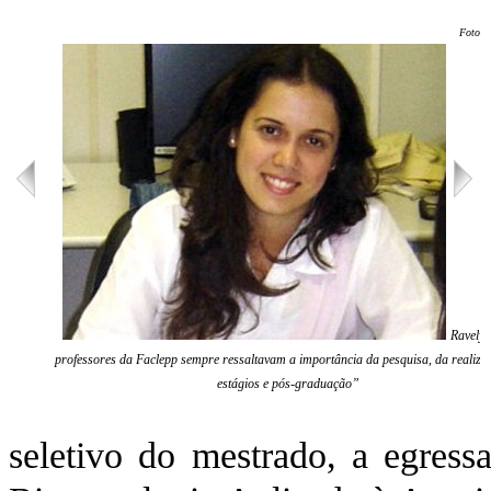
Foto: 
Ravely
professores da Faclepp sempre ressaltavam a importância da pesquisa, da realiza
estágios e pós-graduação”
seletivo do mestrado, a egress