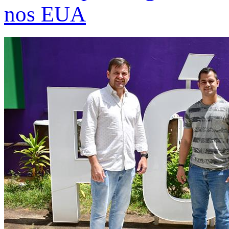
nos EUA