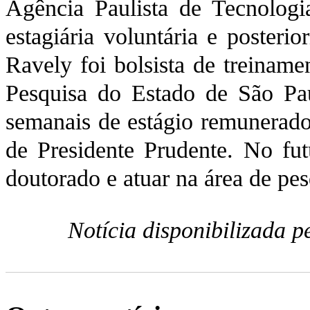
Agência Paulista de Tecnologi
estagiária voluntária e poster
Ravely foi bolsista de treinam
Pesquisa do Estado de São Pa
semanais de estágio remunerado
de Presidente Prudente. No fut
doutorado e atuar na área de pes
Notícia disponibilizada 