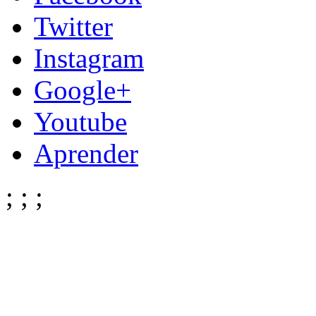
Twitter
Instagram
Google+
Youtube
Aprender
;
;
;