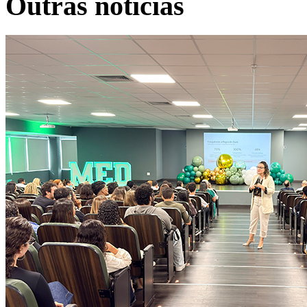
Outras notícias