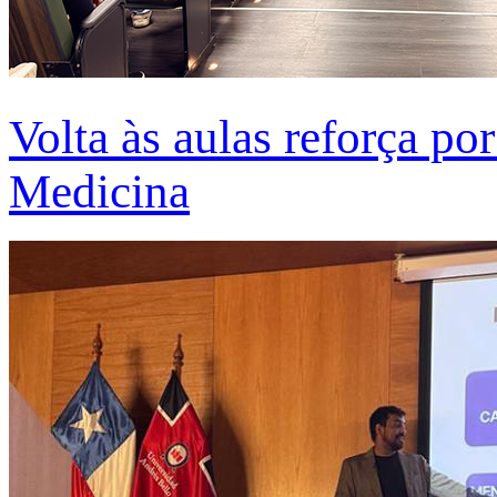
Volta às aulas reforça po
Medicina