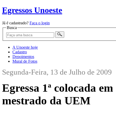
Egressos Unoeste
Já é cadastrado?
Faça o login
Busca
A Unoeste hoje
Cadastro
Depoimentos
Mural de Fotos
Segunda-Feira, 13 de Julho de 2009
Egressa 1ª colocada em 
mestrado da UEM