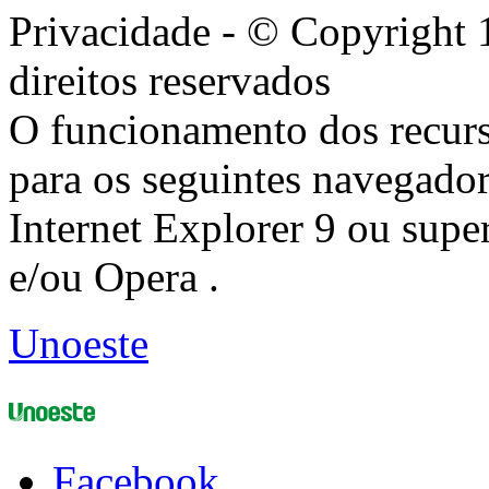
Privacidade - © Copyright 
direitos reservados
O funcionamento dos recurs
para os seguintes navegador
Internet Explorer 9 ou super
e/ou Opera .
Unoeste
Facebook