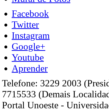
Facebook
Twitter
Instagram
Google+
Youtube
Aprender
Telefone: 3229 2003 (Presi
7715533 (Demais Localida
Portal Unoeste - Universida