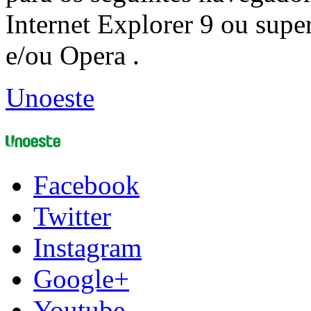
Internet Explorer 9 ou super
e/ou Opera .
Unoeste
Facebook
Twitter
Instagram
Google+
Youtube