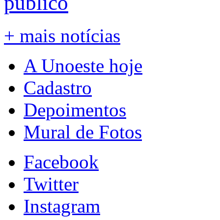
público
+ mais notícias
A Unoeste hoje
Cadastro
Depoimentos
Mural de Fotos
Facebook
Twitter
Instagram