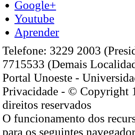
Google+
Youtube
Aprender
Telefone: 3229 2003 (Presi
7715533 (Demais Localida
Portal Unoeste - Universida
Privacidade - © Copyright 
direitos reservados
O funcionamento dos recurs
para os seguintes navegador