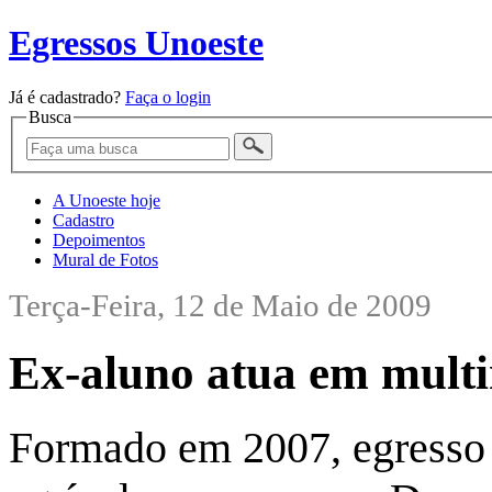
Egressos Unoeste
Já é cadastrado?
Faça o login
Busca
A Unoeste hoje
Cadastro
Depoimentos
Mural de Fotos
Terça-Feira, 12 de Maio de 2009
Ex-aluno atua em mult
Formado em 2007, egresso 