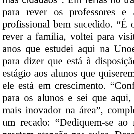
para rever os professores e
profissional bem sucedido. “É 
rever a família, voltei para vi
anos que estudei aqui na Unoes
para dizer que está à disposi
estágio aos alunos que quisere
ele está em crescimento. “Con
para os alunos e sei que aqui
mais inovador na área”, compl
um recado: “Dediquem-se ao 