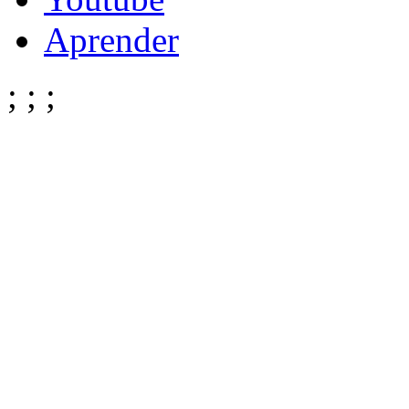
Aprender
;
;
;