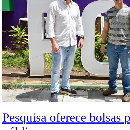
Pesquisa oferece bolsas 