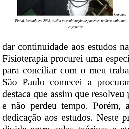
Carolina S
Pinhal, formada em 2008, auxilia na reabilitação de pacientes na área ambulatoria
enfermaria
dar continuidade aos estudos na
Fisioterapia procurei uma espec
para conciliar com o meu traba
São Paulo comecei a procurar
destaca que assim que resolveu 
e não perdeu tempo. Porém, a
dedicação aos estudos. Neste 