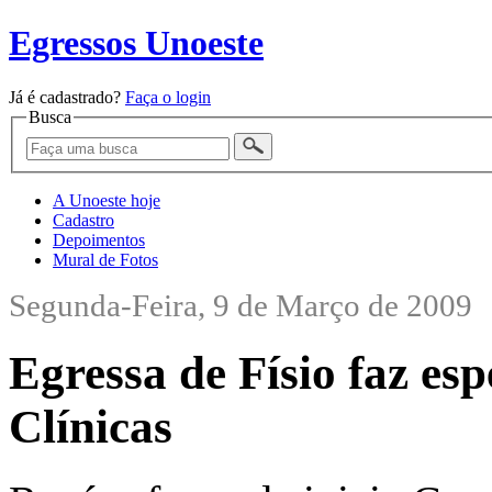
Egressos Unoeste
Já é cadastrado?
Faça o login
Busca
A Unoeste hoje
Cadastro
Depoimentos
Mural de Fotos
Segunda-Feira, 9 de Março de 2009
Egressa de Físio faz esp
Clínicas