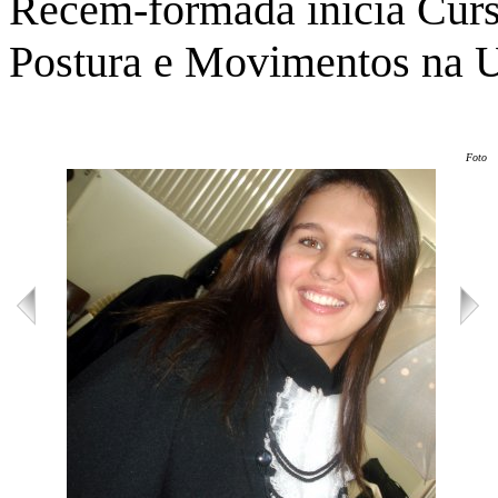
Recém-formada inicia Cur
Postura e Movimentos na 
Foto: 