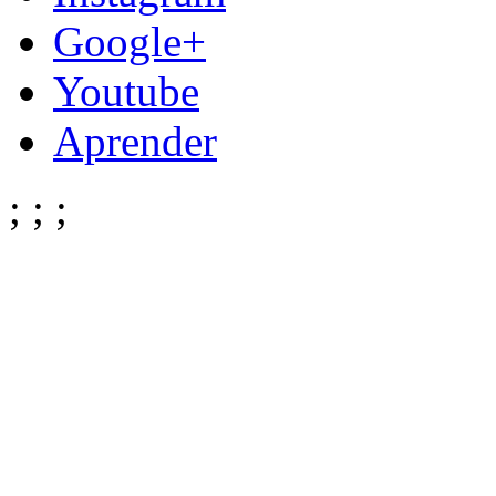
Google+
Youtube
Aprender
;
;
;