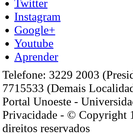
Twitter
Instagram
Google+
Youtube
Aprender
Telefone: 3229 2003 (Presi
7715533 (Demais Localida
Portal Unoeste - Universida
Privacidade - © Copyright 
direitos reservados