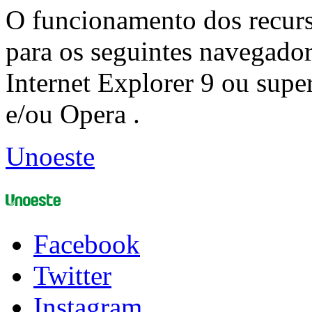
O funcionamento dos recurs
para os seguintes navegador
Internet Explorer 9 ou super
e/ou Opera .
Unoeste
Facebook
Twitter
Instagram