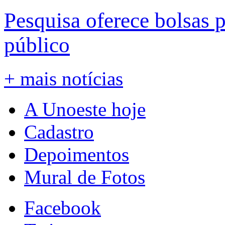
Pesquisa oferece bolsas 
público
+ mais notícias
A Unoeste hoje
Cadastro
Depoimentos
Mural de Fotos
Facebook