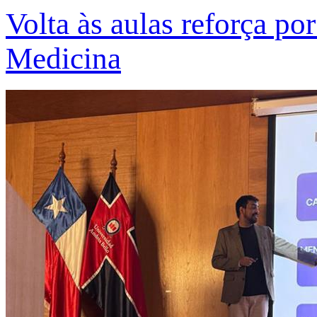
Volta às aulas reforça po
Medicina