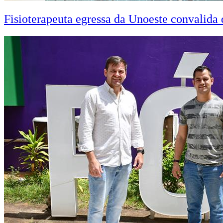
Fisioterapeuta egressa da Unoeste convalid