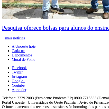
Pesquisa oferece bolsas para alunos do ensin
+ mais notícias
A Unoeste hoje
Cadastro
Depoimentos
Mural de Fotos
Facebook
Twitter
Instagram
Google+
Youtube
Aprender
Telefone: 3229 2003 (Presidente Prudente/SP) 0800 7715533 (Demai
Portal Unoeste - Universidade do Oeste Paulista :: Aviso de Privacid
O funcionamento dos recursos deste site estão homologados para os se