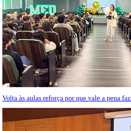
Volta às aulas reforça por que vale a pena fa