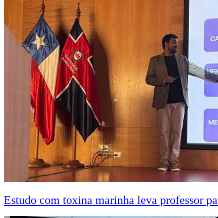
Estudo com toxina marinha leva professor pa