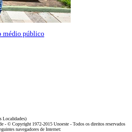
o médio público
s Localidades)
ade - © Copyright 1972-2015 Unoeste - Todos os direitos reservados
guintes navegadores de Internet: