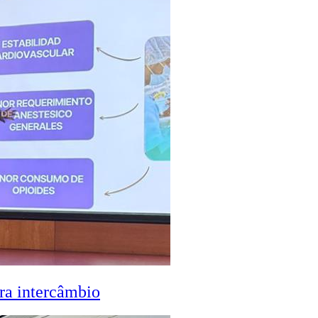
ra intercâmbio